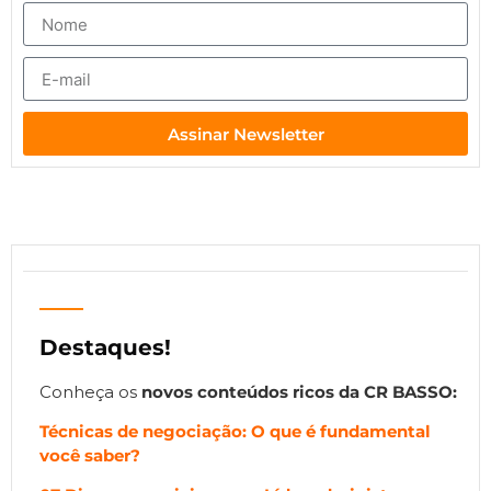
Assinar Newsletter
Destaques!
Conheça os
novos
conteúdos ricos da CR BASSO:
Técnicas de negociação: O que é fundamental
você saber?