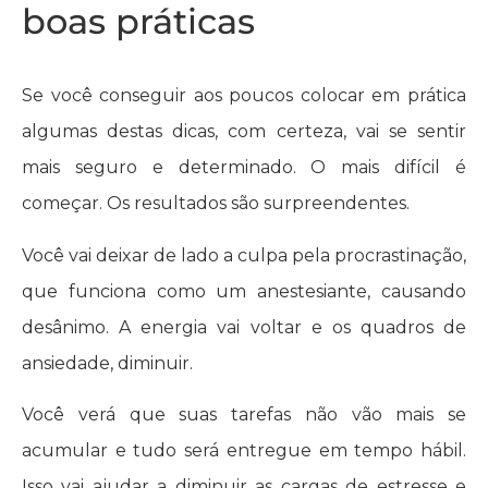
boas práticas
Se você conseguir aos poucos colocar em prática
algumas destas dicas, com certeza, vai se sentir
mais seguro e determinado. O mais difícil é
começar. Os resultados são surpreendentes.
Você vai deixar de lado a culpa pela procrastinação,
que funciona como um anestesiante, causando
desânimo. A energia vai voltar e os quadros de
ansiedade, diminuir.
Você verá que suas tarefas não vão mais se
acumular e tudo será entregue em tempo hábil.
Isso vai ajudar a diminuir as cargas de estresse e