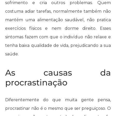
sofrimento e cria outros problemas. Quem
costuma adiar tarefas, normalmente também não
mantém uma alimentação saudável, não pratica
exercícios físicos e nem dorme direito. Esses
sintomas fazem com que o indivíduo não relaxe e
tenha baixa qualidade de vida, prejudicando a sua
saúde.
As causas da
procrastinação
Diferentemente do que muita gente pensa,
procrastinar não é o mesmo que ser preguiçoso. O