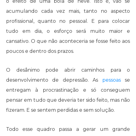
o efeito de uma bola de neve. Isto é, vão se
acumulando cada vez mais, tanto no aspecto
profissional, quanto no pessoal. E para colocar
tudo em dia, o esforço será muito maior e
cansativo. O que não aconteceria se fosse feito aos
poucos e dentro dos prazos.
O desânimo pode abrir caminhos para o
desenvolvimento de depressão. As
pessoas
se
entregam à procrastinação e só conseguem
pensar em tudo que deveria ter sido feito, mas não
fizeram. E se sentem perdidas e sem solução.
Todo esse quadro passa a gerar um grande