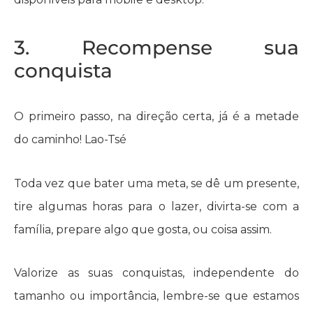
3. Recompense sua
conquista
O primeiro passo, na direção certa, já é a metade
do caminho! Lao-Tsé
Toda vez que bater uma meta, se dê um presente,
tire algumas horas para o lazer, divirta-se com a
família, prepare algo que gosta, ou coisa assim.
Valorize as suas conquistas, independente do
tamanho ou importância, lembre-se que estamos