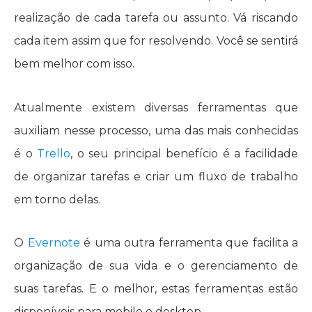
realização de cada tarefa ou assunto. Vá riscando
cada item assim que for resolvendo. Você se sentirá
bem melhor com isso.
Atualmente existem diversas ferramentas que
auxiliam nesse processo, uma das mais conhecidas
é o
Trello
, o seu principal benefício é a facilidade
de organizar tarefas e criar um fluxo de trabalho
em torno delas.
O
Evernote
é uma outra ferramenta que facilita a
organização de sua vida e o gerenciamento de
suas tarefas. E o melhor, estas ferramentas estão
disponíveis para mobile e desktop.