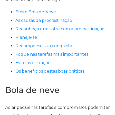
Efeito Bola de Neve
As causas da procrastinação
Reconheça que sofre com a procrastinação
Planeje-se
Recompense sua conquista
Foque nas tarefas mais importantes
Evite as distrações
Os benefícios destas boas práticas
Bola de neve
Adiar pequenas tarefas e compromissos podem ter