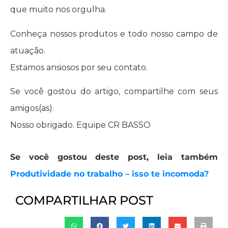
que muito nos orgulha.
Conheça nossos produtos e todo nosso campo de
atuação.
Estamos ansiosos por seu contato.
Se você gostou do artigo, compartilhe com seus
amigos(as).
Nosso obrigado. Equipe CR BASSO
Se você gostou deste post, leia também
Produtividade no trabalho – isso te incomoda?
COMPARTILHAR POST