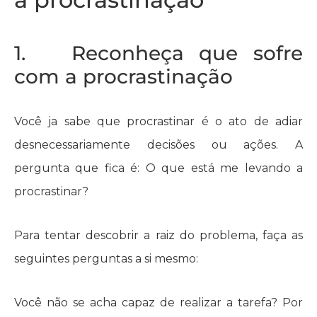
1. Reconheça que sofre
com a procrastinação
Você ja sabe que procrastinar é o ato de adiar
desnecessariamente decisões ou ações. A
pergunta que fica é: O que está me levando a
procrastinar?
Para tentar descobrir a raiz do problema, faça as
seguintes perguntas a si mesmo:
Você não se acha capaz de realizar a tarefa? Por