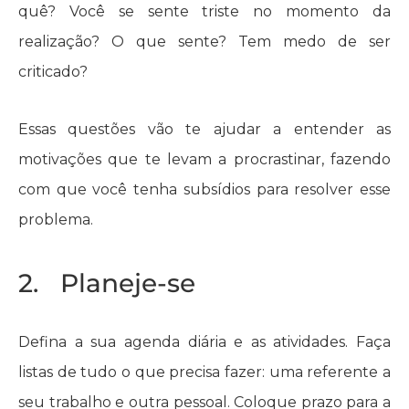
quê? Você se sente triste no momento da
realização? O que sente? Tem medo de ser
criticado?
Essas questões vão te ajudar a entender as
motivações que te levam a procrastinar, fazendo
com que você tenha subsídios para resolver esse
problema.
2. Planeje-se
Defina a sua agenda diária e as atividades. Faça
listas de tudo o que precisa fazer: uma referente a
seu trabalho e outra pessoal. Coloque prazo para a