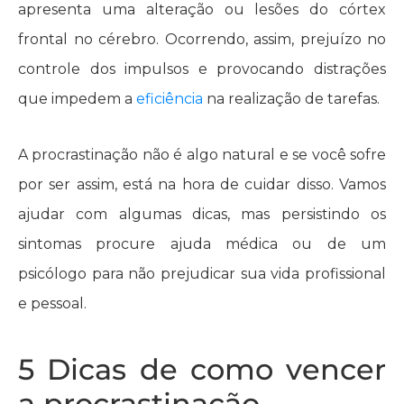
apresenta uma alteração ou lesões do córtex
frontal no cérebro. Ocorrendo, assim, prejuízo no
controle dos impulsos e provocando distrações
que impedem a
eficiência
na realização de tarefas.
A procrastinação não é algo natural e se você sofre
por ser assim, está na hora de cuidar disso. Vamos
ajudar com algumas dicas, mas persistindo os
sintomas procure ajuda médica ou de um
psicólogo para não prejudicar sua vida profissional
e pessoal.
5 Dicas de como vencer
a procrastinação