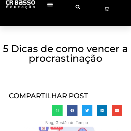
5 Dicas de como vencer a
procrastinação
COMPARTILHAR POST
Blog
,
Gestão do Tempo