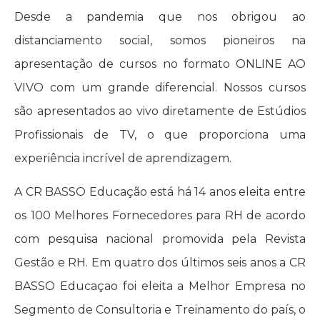
Desde a pandemia que nos obrigou ao
distanciamento social, somos pioneiros na
apresentação de cursos no formato ONLINE AO
VIVO com um grande diferencial. Nossos cursos
são apresentados ao vivo diretamente de Estúdios
Profissionais de TV, o que proporciona uma
experiência incrível de aprendizagem.
A CR BASSO Educação está há 14 anos eleita entre
os 100 Melhores Fornecedores para RH de acordo
com pesquisa nacional promovida pela Revista
Gestão e RH. Em quatro dos últimos seis anos a CR
BASSO Educaçao foi eleita a Melhor Empresa no
Segmento de Consultoria e Treinamento do país, o