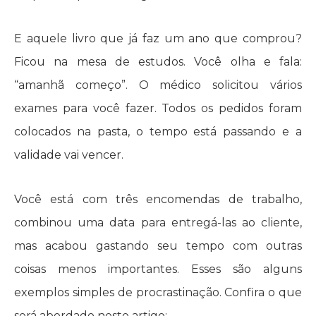
E aquele livro que já faz um ano que comprou?
Ficou na mesa de estudos. Você olha e fala:
“amanhã começo”. O médico solicitou vários
exames para você fazer. Todos os pedidos foram
colocados na pasta, o tempo está passando e a
validade vai vencer.
Você está com três encomendas de trabalho,
combinou uma data para entregá-las ao cliente,
mas acabou gastando seu tempo com outras
coisas menos importantes. Esses são alguns
exemplos simples de procrastinação. Confira o que
será abordado neste artigo: