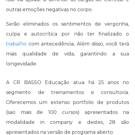
outras emoções negativas no corpo.
Serão eliminados os sentimentos de vergonha,
culpa e autocrítica por não ter finalizado o
trabalho
com antecedência. Além disso, você terá
mais qualidade de vida, garantindo a sua
longevidade.
A CR BASSO Educação atua há 25 anos no
segmento de treinamentos e consultoria.
Oferecemos um extenso portfolio de produtos
(sao mais de 100 cursos) apresentados na
modalidade in company e destes, 28 são
apresentados na versão de programa aberto.