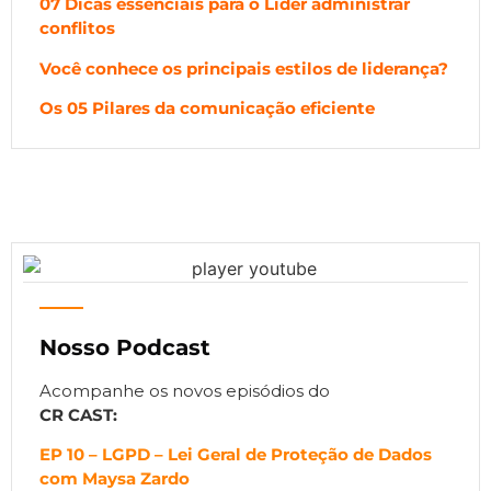
07 Dicas essenciais para o Líder administrar
conflitos
Você conhece os principais estilos de liderança?
Os 05 Pilares da comunicação eficiente
Nosso Podcast
Acompanhe os novos episódios do
CR CAST:
EP 10 – LGPD – Lei Geral de Proteção de Dados
com Maysa Zardo