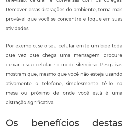
televisão, celular e conversas com os colegas.
Remover essas distrações do ambiente, torna mais
provável que você se concentre e foque em suas
atividades.
Por exemplo, se o seu celular emite um bipe toda
que vez que chega uma mensagem, procure
deixar o seu celular no modo silencioso. Pesquisas
mostram que, mesmo que você não esteja usando
ativamente o telefone, simplesmente tê-lo na
mesa ou próximo de onde você está é uma
distração significativa.
Os benefícios destas