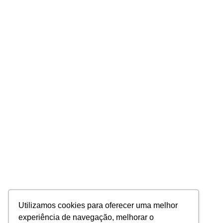
Utilizamos cookies para oferecer uma melhor
experiência de navegação, melhorar o