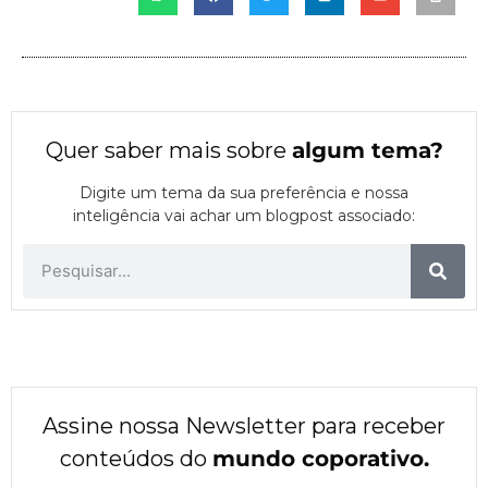
Quer saber mais sobre
algum tema
?
Digite um tema da sua preferência e nossa
inteligência vai achar um blogpost associado:
Assine nossa Newsletter para receber
conteúdos do
mundo coporativo.