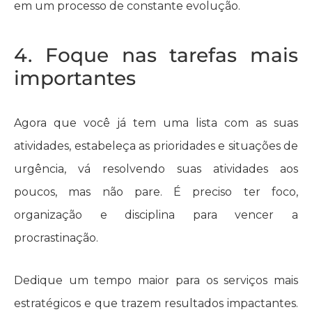
em um processo de constante evolução.
4. Foque nas tarefas mais
importantes
Agora que você já tem uma lista com as suas
atividades, estabeleça as prioridades e situações de
urgência, vá resolvendo suas atividades aos
poucos, mas não pare. É preciso ter foco,
organização e disciplina para vencer a
procrastinação.
Dedique um tempo maior para os serviços mais
estratégicos e que trazem resultados impactantes.