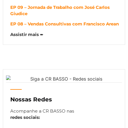
EP 09 – Jornada de Trabalho com José Carlos
Giudice
EP 08 – Vendas Consultivas com Francisco Arean
Assistir mais
➨
Nossas Redes
Acompanhe a CR BASSO nas
redes sociais: