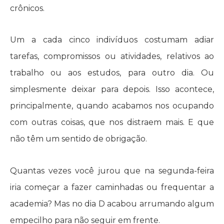
crônicos.
Um a cada cinco indivíduos costumam adiar
tarefas, compromissos ou atividades, relativos ao
trabalho ou aos estudos, para outro dia. Ou
simplesmente deixar para depois. Isso acontece,
principalmente, quando acabamos nos ocupando
com outras coisas, que nos distraem mais. E que
não têm um sentido de obrigação.
Quantas vezes você jurou que na segunda-feira
iria começar a fazer caminhadas ou frequentar a
academia? Mas no dia D acabou arrumando algum
empecilho para não seguir em frente.