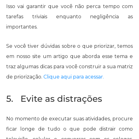
Isso vai garantir que você não perca tempo com
tarefas triviais enquanto negligência as
importantes.
Se você tiver dúvidas sobre o que priorizar, temos
em nosso site um artigo que aborda esse tema e
traz algumas dicas para você construir a sua matriz
de priorização.
Clique aqui para acessar.
5. Evite as distrações
No momento de executar suas atividades, procure
ficar longe de tudo o que pode distrair como