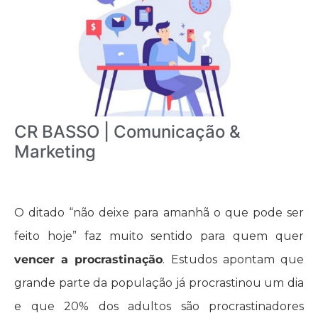
CR BASSO | Comunicação &
Marketing
O ditado “não deixe para amanhã o que pode ser
feito hoje” faz muito sentido para quem quer
vencer a procrastinação
. Estudos apontam que
grande parte da população já procrastinou um dia
e que 20% dos adultos são procrastinadores