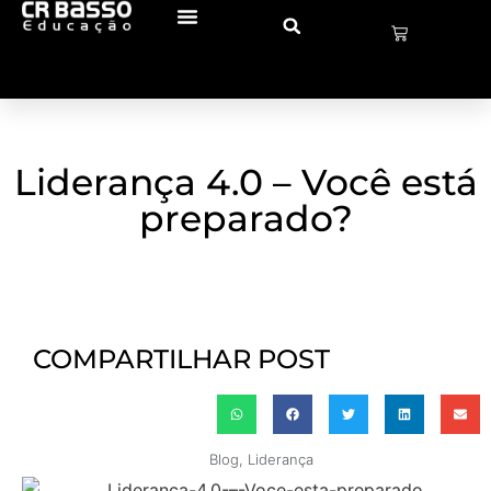
Liderança 4.0 – Você está
preparado?
COMPARTILHAR POST
Blog
,
Liderança