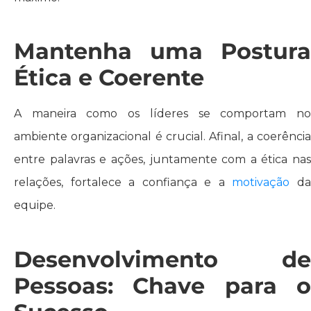
Mantenha uma Postura
Ética e Coerente
A maneira como os líderes se comportam no
ambiente organizacional é crucial. Afinal, a coerência
entre palavras e ações, juntamente com a ética nas
relações, fortalece a confiança e a
motivação
d
equipe.
Desenvolvimento de
Pessoas: Chave para o