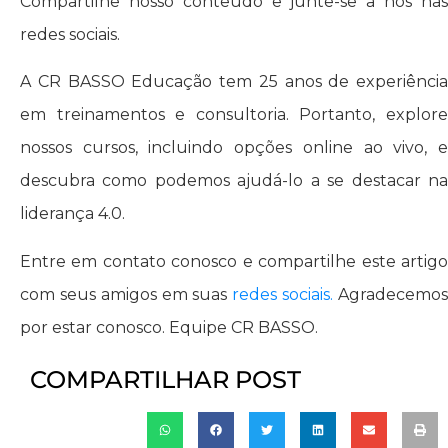
Compartilhe nosso conteúdo e junte-se a nós nas
redes sociais.
A CR BASSO Educação tem 25 anos de experiência
em treinamentos e consultoria. Portanto, explore
nossos cursos, incluindo opções online ao vivo, e
descubra como podemos ajudá-lo a se destacar na
liderança 4.0.
Entre em contato conosco e compartilhe este artigo
com seus amigos em suas
redes sociais.
Agradecemo
por estar conosco. Equipe CR BASSO.
COMPARTILHAR POST