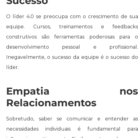
Sucesso
O líder 4.0 se preocupa com o crescimento de sua
equipe. Cursos, treinamentos e feedbacks
construtivos são ferramentas poderosas para o
desenvolvimento pessoal e profissional.
Inegavelmente, o sucesso da equipe é o sucesso do
líder.
Empatia nos
Relacionamentos
Sobretudo, saber se comunicar e entender as
necessidades individuais é fundamental para