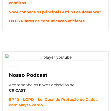
conflitos
Você conhece os principais estilos de liderança?
Os 05 Pilares da comunicação eficiente
Nosso Podcast
Acompanhe os novos episódios do
CR CAST:
EP 10 – LGPD – Lei Geral de Proteção de Dados
com Maysa Zardo