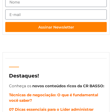
Assinar Newsletter
Destaques!
Conheça os
novos
conteúdos ricos da CR BASSO:
Técnicas de negociação: O que é fundamental
você saber?
07 Dicas essenciais para o Líder administrar