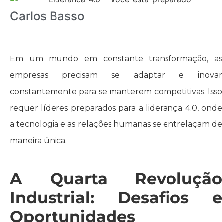
Carlos Basso
Em um mundo em constante transformação, as
empresas precisam se adaptar e inovar
constantemente para se manterem competitivas. Isso
requer líderes preparados para a liderança 4.0, onde
a tecnologia e as relações humanas se entrelaçam de
maneira única.
A Quarta Revolução
Industrial: Desafios e
Oportunidades