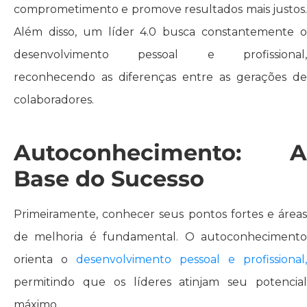
comprometimento e promove resultados mais justos.
Além disso, um líder 4.0 busca constantemente o
desenvolvimento pessoal e profissional,
reconhecendo as diferenças entre as gerações de
colaboradores.
Autoconhecimento: A
Base do Sucesso
Primeiramente, conhecer seus pontos fortes e áreas
de melhoria é fundamental. O autoconhecimento
orienta o
desenvolvimento pessoal e profissional,
permitindo que os líderes atinjam seu potencial
máximo.