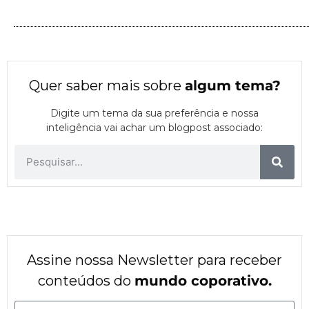
Quer saber mais sobre
algum tema
?
Digite um tema da sua preferência e nossa
inteligência vai achar um blogpost associado:
Assine nossa Newsletter para receber
conteúdos do
mundo coporativo.