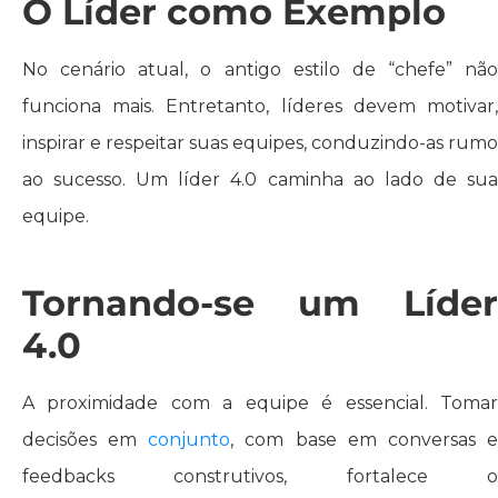
O Líder como Exemplo
No cenário atual, o antigo estilo de “chefe” não
funciona mais. Entretanto, líderes devem motivar,
inspirar e respeitar suas equipes, conduzindo-as rumo
ao sucesso. Um líder 4.0 caminha ao lado de sua
equipe.
Tornando-se um Líder
4.0
A proximidade com a equipe é essencial. Tomar
decisões em
conjunto
, com base em conversas 
feedbacks construtivos, fortalece o