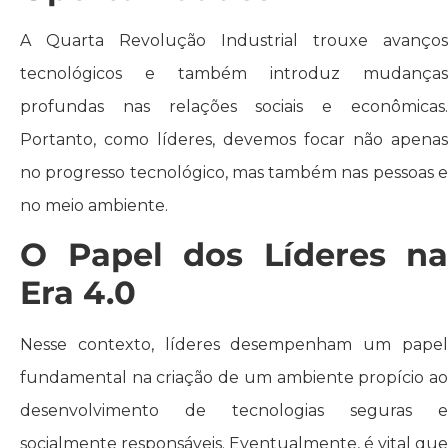
A Quarta Revolução Industrial trouxe avanços
tecnológicos e também introduz mudanças
profundas nas relações sociais e econômicas.
Portanto, como líderes, devemos focar não apenas
no progresso tecnológico, mas também nas pessoas e
no meio ambiente.
O Papel dos Líderes na
Era 4.0
Nesse contexto, líderes desempenham um papel
fundamental na criação de um ambiente propício ao
desenvolvimento de tecnologias seguras e
socialmente responsáveis. Eventualmente, é vital que