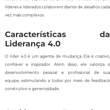
líderes e liderados colaborem diante de desafios cada
vez mais complexos.
Características da
Liderança 4.0
O líder 4.0 é um agente de mudança. Ele é criativo,
confiável e inspirador. Além disso, ele valoriza o
desenvolvimento pessoal e profissional de sua
equipe, estimulando a todos por meio de feedback
construtivo e generosidade.