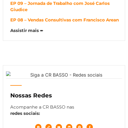
EP 09 – Jornada de Trabalho com José Carlos
Giudice
EP 08 – Vendas Consultivas com Francisco Arean
Assistir mais
➨
Nossas Redes
Acompanhe a CR BASSO nas
redes sociais: