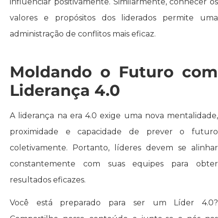
influenciar positivamente. Similarmente, conhecer os
valores e propósitos dos liderados permite uma
administração de conflitos mais eficaz.
Moldando o Futuro com
Liderança 4.0
A liderança na era 4.0 exige uma nova mentalidade,
proximidade e capacidade de prever o futuro
coletivamente. Portanto, líderes devem se alinhar
constantemente com suas equipes para obter
resultados eficazes.
Você está preparado para ser um Líder 4.0?