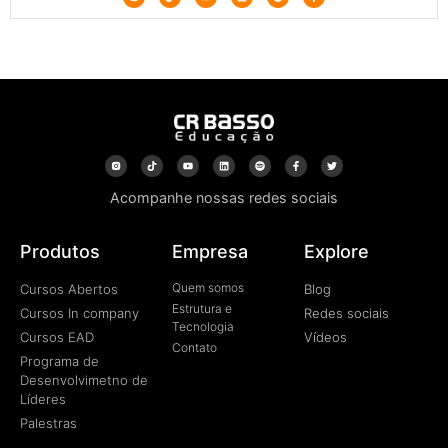
Acompanhe nossas redes sociais
Produtos
Empresa
Explore
Quem somos
Cursos Abertos
Blog
Estrutura e
Cursos In company
Redes sociais
Tecnologia
Cursos EAD
Vídeos
Contato
Programa de
Desenvolvimetno de
Líderes
Palestras