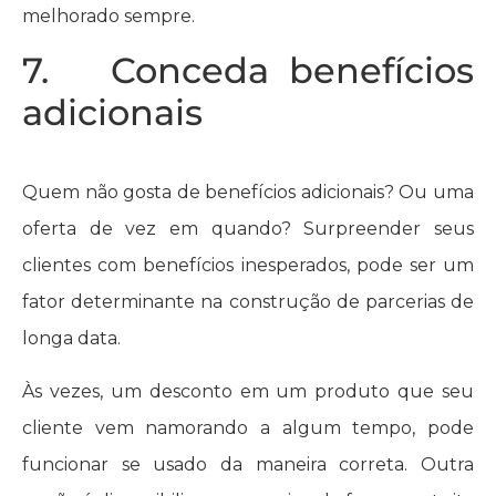
melhorado sempre.
7. Conceda benefícios
adicionais
Quem não gosta de benefícios adicionais? Ou uma
oferta de vez em quando? Surpreender seus
clientes com benefícios inesperados, pode ser um
fator determinante na construção de parcerias de
longa data.
Às vezes, um desconto em um produto que seu
cliente vem namorando a algum tempo, pode
funcionar se usado da maneira correta. Outra