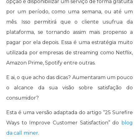
opção é disponibilizar um serviço de forma gratuita
por um período, como uma semana, ou até um
mês. Isso permitirá que o cliente usufrua da
plataforma, se tornando assim mais propenso a
pagar por ela depois. Essa é uma estratégia muito
utilizada por empresas de streaming como Netflix,
Amazon Prime, Spotify entre outras.
E ai, o que acho das dicas? Aumentaram um pouco
o alcance da sua visão sobre satisfação do
consumidor?
Esta é uma versão adaptada do artigo “25 Surefire
Ways to Improve Customer Satisfaction” do
blog
da call miner
.