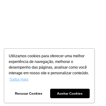
Utilizamos cookies para oferecer uma melhor
experiência de navegação, melhorar o
desempenho das páginas, analisar como você
interage em nosso site e personalizar conteúdo.
Saiba mais
Recusar Cookies
Aceitar Cookies