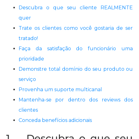
Descubra o que seu cliente REALMENTE
quer
Trate os clientes como você gostaria de ser
tratado!
Faça da satisfação do funcionário uma
prioridade
Demonstre total domínio do seu produto ou
serviço
Provenha um suporte multicanal
Mantenha-se por dentro dos reviews dos
clientes
Conceda benefícios adicionais
1. Descubra o que seu