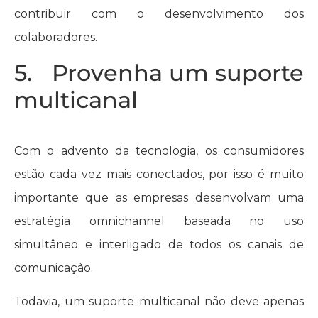
contribuir com o desenvolvimento dos
colaboradores.
5. Provenha um suporte
multicanal
Com o advento da tecnologia, os consumidores
estão cada vez mais conectados, por isso é muito
importante que as empresas desenvolvam uma
estratégia omnichannel baseada no uso
simultâneo e interligado de todos os canais de
comunicação.
Todavia, um suporte multicanal não deve apenas