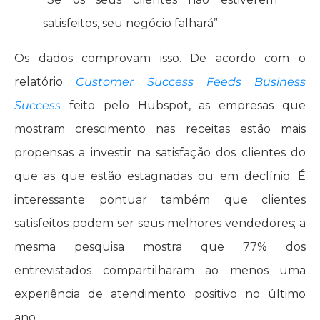
satisfeitos, seu negócio falhará”.
Os dados comprovam isso. De acordo com o
relatório
Customer Success Feeds Business
Success
feito pelo Hubspot, as empresas que
mostram crescimento nas receitas estão mais
propensas a investir na satisfação dos clientes do
que as que estão estagnadas ou em declínio. É
interessante pontuar também que clientes
satisfeitos podem ser seus melhores vendedores; a
mesma pesquisa mostra que 77% dos
entrevistados compartilharam ao menos uma
experiência de atendimento positivo no último
ano.