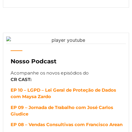
Nosso Podcast
Acompanhe os novos episódios do
CR CAST:
EP 10 – LGPD – Lei Geral de Proteção de Dados
com Maysa Zardo
EP 09 – Jornada de Trabalho com José Carlos
Giudice
EP 08 – Vendas Consultivas com Francisco Arean