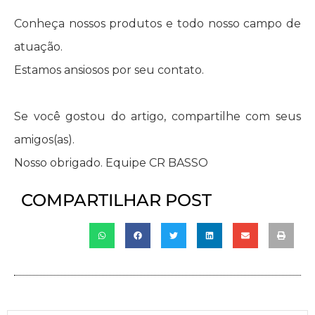
Conheça nossos produtos e todo nosso campo de
atuação.
Estamos ansiosos por seu contato.
Se você gostou do artigo, compartilhe com seus
amigos(as).
Nosso obrigado. Equipe CR BASSO
COMPARTILHAR POST