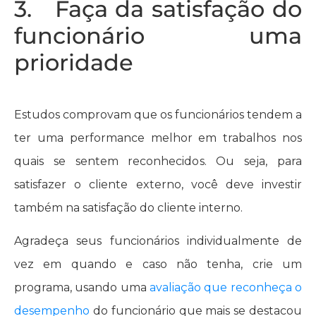
3. Faça da satisfação do
funcionário uma
prioridade
Estudos comprovam que os funcionários tendem a
ter uma performance melhor em trabalhos nos
quais se sentem reconhecidos. Ou seja, para
satisfazer o cliente externo, você deve investir
também na satisfação do cliente interno.
Agradeça seus funcionários individualmente de
vez em quando e caso não tenha, crie um
programa, usando uma
avaliação que reconheça o
desempenho
do funcionário que mais se destacou