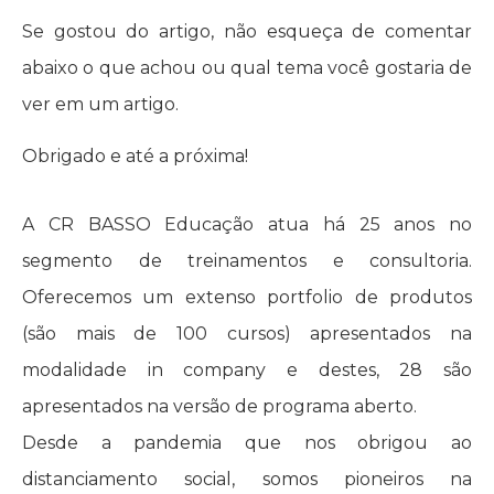
Se gostou do artigo, não esqueça de comentar
abaixo o que achou ou qual tema você gostaria de
ver em um artigo.
Obrigado e até a próxima!
A CR BASSO Educação atua há 25 anos no
segmento de treinamentos e consultoria.
Oferecemos um extenso portfolio de produtos
(são mais de 100 cursos) apresentados na
modalidade in company e destes, 28 são
apresentados na versão de programa aberto.
Desde a pandemia que nos obrigou ao
distanciamento social, somos pioneiros na