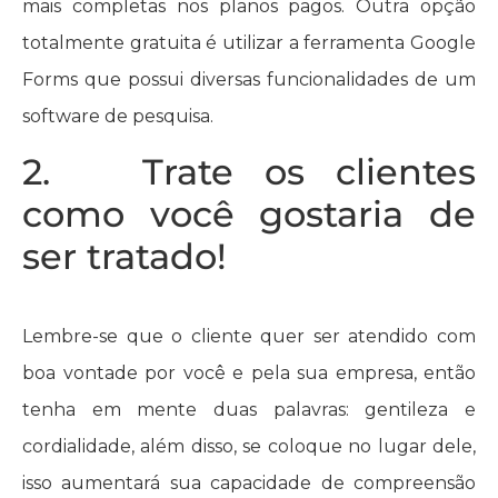
mais completas nos planos pagos. Outra opção
totalmente gratuita é utilizar a ferramenta Google
Forms que possui diversas funcionalidades de um
software de pesquisa.
2. Trate os clientes
como você gostaria de
ser tratado!
Lembre-se que o cliente quer ser atendido com
boa vontade por você e pela sua empresa, então
tenha em mente duas palavras: gentileza e
cordialidade, além disso, se coloque no lugar dele,
isso aumentará sua capacidade de compreensão