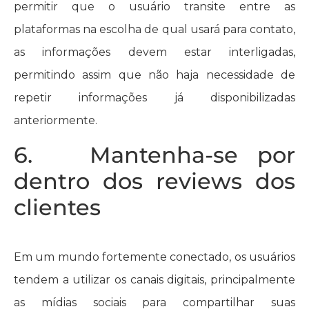
permitir que o usuário transite entre as
plataformas na escolha de qual usará para contato,
as informações devem estar interligadas,
permitindo assim que não haja necessidade de
repetir informações já disponibilizadas
anteriormente.
6. Mantenha-se por
dentro dos reviews dos
clientes
Em um mundo fortemente conectado, os usuários
tendem a utilizar os canais digitais, principalmente
as mídias sociais para compartilhar suas