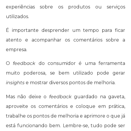
experiências sobre os produtos ou serviços
utilizados.
É importante desprender um tempo para ficar
atento e acompanhar os comentários sobre a
empresa.
O
feedback
do consumidor é uma ferramenta
muito poderosa, se bem utilizado pode gerar
insights
e mostrar diversos pontos de melhoria.
Mas não deixe o
feedback
guardado na gaveta,
aproveite os comentários e coloque em prática,
trabalhe os pontos de melhoria e aprimore o que já
está funcionando bem. Lembre-se, tudo pode ser