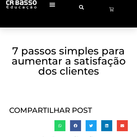
7 passos simples para
aumentar a satisfação
dos clientes
COMPARTILHAR POST