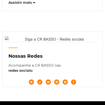
Assistir mais
➨
Nossas Redes
Acompanhe a CR BASSO nas
redes sociais: