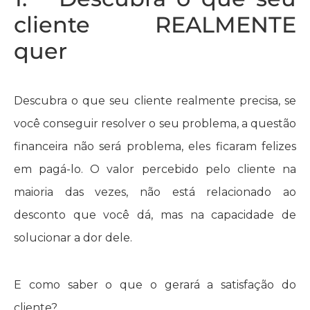
cliente REALMENTE
quer
Descubra o que seu cliente realmente precisa, se
você conseguir resolver o seu problema, a questão
financeira não será problema, eles ficaram felizes
em pagá-lo. O valor percebido pelo cliente na
maioria das vezes, não está relacionado ao
desconto que você dá, mas na capacidade de
solucionar a dor dele.
E como saber o que o gerará a satisfação do
cliente?