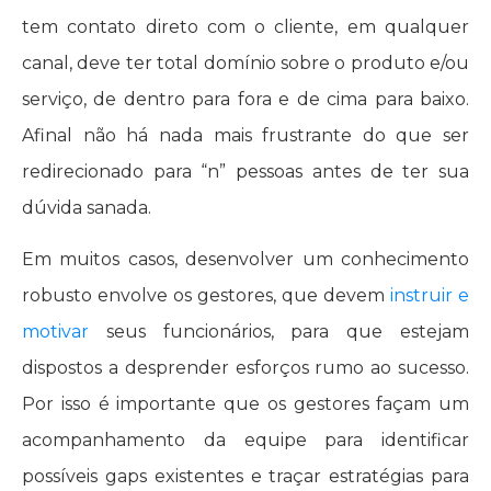
tem contato direto com o cliente, em qualquer
canal, deve ter total domínio sobre o produto e/ou
serviço, de dentro para fora e de cima para baixo.
Afinal não há nada mais frustrante do que ser
redirecionado para “n” pessoas antes de ter sua
dúvida sanada.
Em muitos casos, desenvolver um conhecimento
robusto envolve os gestores, que devem
instruir e
motivar
seus funcionários, para que estejam
dispostos a desprender esforços rumo ao sucesso.
Por isso é importante que os gestores façam um
acompanhamento da equipe para identificar
possíveis gaps existentes e traçar estratégias para