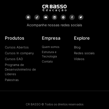
Acompanhe nossas redes sociais
Produtos
Empresa
Explore
Quem somos
Cursos Abertos
Blog
Estrutura e
Cursos In company
Redes sociais
Tecnologia
Cursos EAD
Vídeos
Contato
Programa de
Desenvolvimetno de
Líderes
Palestras
CR BASSO © Todos os direitos reservados