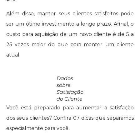
Além disso, manter seus clientes satisfeitos pode
ser um ótimo investimento a longo prazo. Afinal, o
custo para aquisição de um novo cliente é de 5 a
25 vezes maior do que para manter um cliente
atual.
Dados
sobre
Satisfação
do Cliente
Você está preparado para aumentar a satisfação
dos seus clientes? Confira 07 dicas que separamos
especialmente para você.