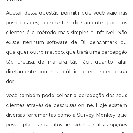
Apesar dessa questão permitir que você viaje nas
possibilidades, perguntar diretamente para os
clientes é o método mais simples e infalível. Não
existe nenhum software de BI, benchmark ou
qualquer outro método, que trará uma percepção
tão precisa, de maneira tão fácil, quanto falar
diretamente com seu público e entender a sua
dor.
Você também pode colher a percepção dos seus
clientes através de pesquisas online. Hoje existem
diversas ferramentas como a Survey Monkey que
possui planos gratuitos limitados e outras opções