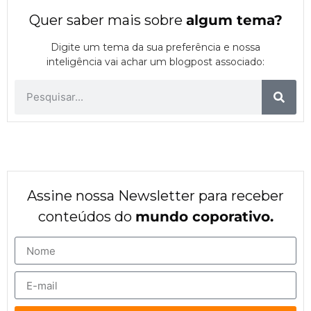
Quer saber mais sobre
algum tema
?
Digite um tema da sua preferência e nossa
inteligência vai achar um blogpost associado:
Assine nossa Newsletter para receber
conteúdos do
mundo coporativo.