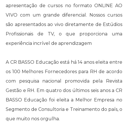
apresentação de cursos no formato ONLINE AO
VIVO com um grande diferencial. Nossos cursos
são apresentados ao vivo diretamente de Estúdios
Profissionais de TV, o que proporciona uma
experiência incrível de aprendizagem
A CR BASSO Educação está há 14 anos eleita entre
os 100 Melhores Fornecedores para RH de acordo
com pesquisa nacional promovida pela Revista
Gestão e RH. Em quatro dos últimos seis anos a CR
BASSO Educação foi eleita a Melhor Empresa no
Segmento de Consultoria e Treinamento do país, o
que muito nos orgulha.