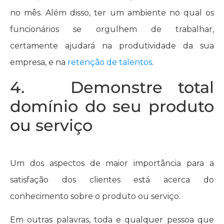
no mês. Além disso, ter um ambiente no qual os
funcionários se orgulhem de trabalhar,
certamente ajudará na produtividade da sua
empresa, e na
retenção de talentos
.
4. Demonstre total
domínio do seu produto
ou serviço
Um dos aspectos de maior importância para a
satisfação dos clientes está acerca do
conhecimento sobre o produto ou serviço.
Em outras palavras, toda e qualquer pessoa que