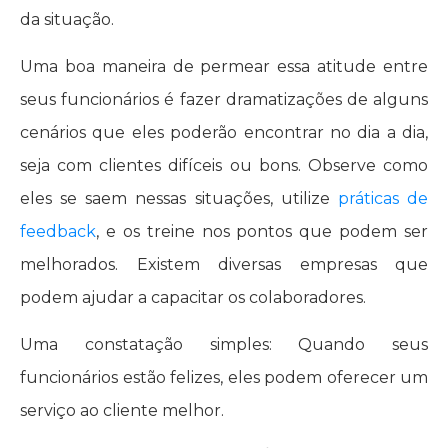
da situação.
Uma boa maneira de permear essa atitude entre
seus funcionários é fazer dramatizações de alguns
cenários que eles poderão encontrar no dia a dia,
seja com clientes difíceis ou bons. Observe como
eles se saem nessas situações, utilize
práticas de
feedback
, e os treine nos pontos que podem ser
melhorados. Existem diversas empresas que
podem ajudar a capacitar os colaboradores.
Uma constatação simples: Quando seus
funcionários estão felizes, eles podem oferecer um
serviço ao cliente melhor.