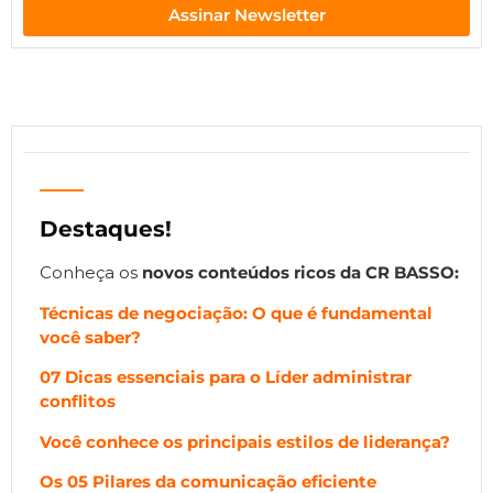
Assinar Newsletter
Destaques!
Conheça os
novos
conteúdos ricos da CR BASSO:
Técnicas de negociação: O que é fundamental
você saber?
07 Dicas essenciais para o Líder administrar
conflitos
Você conhece os principais estilos de liderança?
Os 05 Pilares da comunicação eficiente