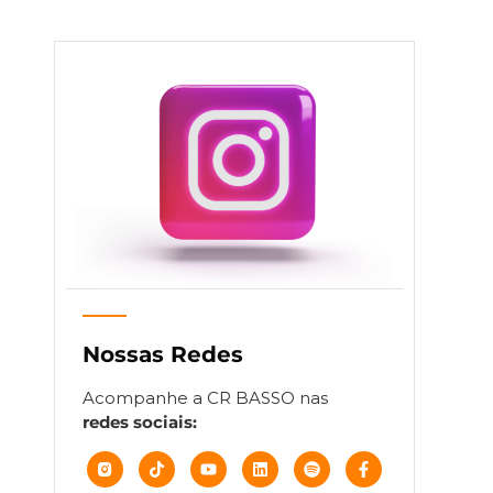
Nossas Redes
Acompanhe a CR BASSO nas
redes sociais: