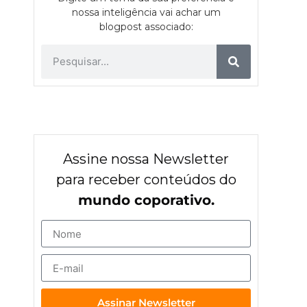
nossa inteligência vai achar um
blogpost associado:
Assine nossa Newsletter
para receber conteúdos do
mundo coporativo.
Assinar Newsletter