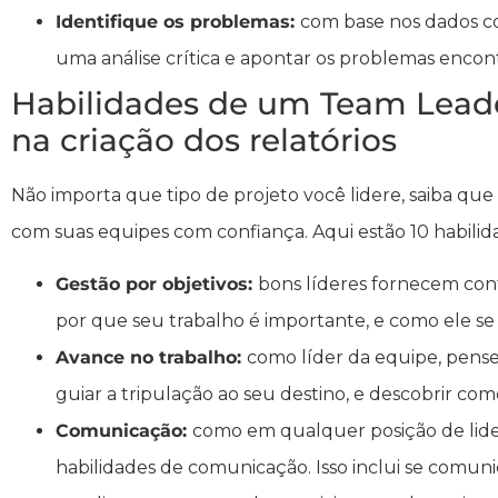
Identifique os problemas:
com base nos dados co
uma análise crítica e apontar os problemas encon
Habilidades de um Team Leade
na criação dos relatórios
Não importa que tipo de projeto você lidere, saiba q
com suas equipes com confiança. Aqui estão 10 habilid
Gestão por objetivos:
bons líderes fornecem co
por que seu trabalho é importante, e como ele se
Avance no trabalho:
como líder da equipe, pense
guiar a tripulação ao seu destino, e descobrir com
Comunicação:
como em qualquer posição de lide
habilidades de comunicação. Isso inclui se comun