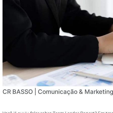
CR BASSO | Comunicação & Marketin