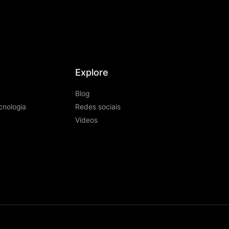
Explore
Blog
cnologia
Redes sociais
Vídeos