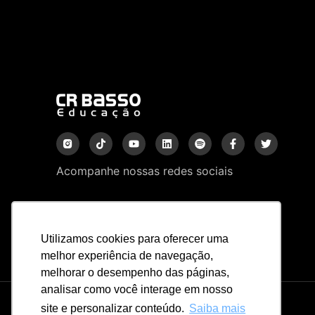
Acompanhe nossas redes sociais
Utilizamos cookies para oferecer uma
melhor experiência de navegação,
melhorar o desempenho das páginas,
analisar como você interage em nosso
site e personalizar conteúdo.
Saiba mais