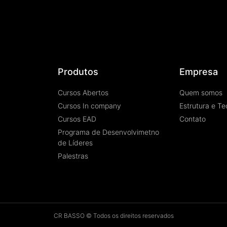
Produtos
Empresa
Cursos Abertos
Quem somos
Cursos In company
Estrutura e Te
Cursos EAD
Contato
Programa de Desenvolvimetno
de Líderes
Palestras
CR BASSO © Todos os direitos reservados