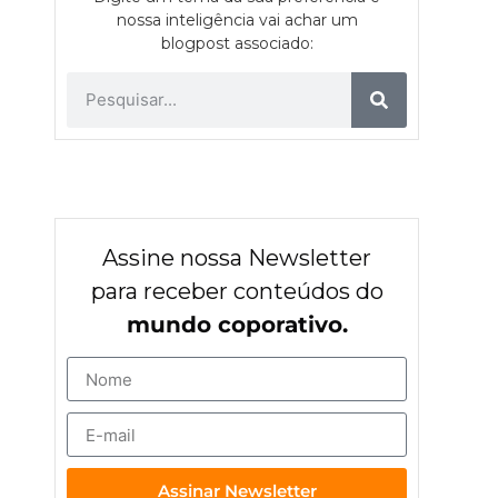
nossa inteligência vai achar um
blogpost associado:
Assine nossa Newsletter
para receber conteúdos do
mundo coporativo.
Assinar Newsletter