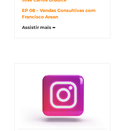
EP 08 – Vendas Consultivas com
Francisco Arean
Assistir mais
➨