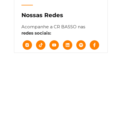
Nossas Redes
Acompanhe a CR BASSO nas
redes sociais: