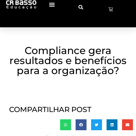
Compliance gera
resultados e benefícios
para a organização?
COMPARTILHAR POST