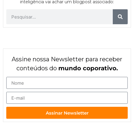
inteligência vai achar um blogpost associado:
Assine nossa Newsletter para receber
conteúdos do
mundo coporativo.
Assinar Newsletter