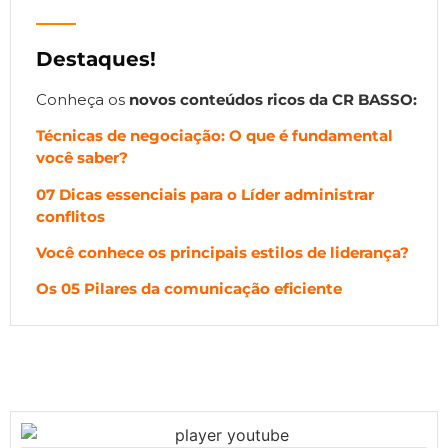
Destaques!
Conheça os
novos
conteúdos ricos da CR BASSO:
Técnicas de negociação: O que é fundamental
você saber?
07 Dicas essenciais para o Líder administrar
conflitos
Você conhece os principais estilos de liderança?
Os 05 Pilares da comunicação eficiente