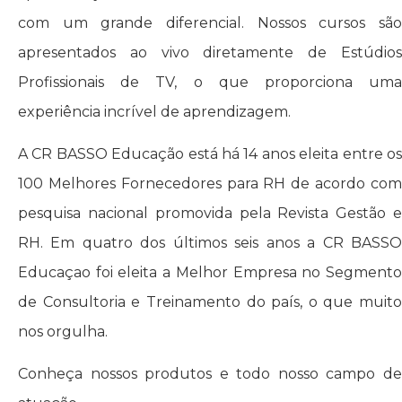
com um grande diferencial. Nossos cursos são
apresentados ao vivo diretamente de Estúdios
Profissionais de TV, o que proporciona uma
experiência incrível de aprendizagem.
A CR BASSO Educação está há 14 anos eleita entre os
100 Melhores Fornecedores para RH de acordo com
pesquisa nacional promovida pela Revista Gestão e
RH. Em quatro dos últimos seis anos a CR BASSO
Educaçao foi eleita a Melhor Empresa no Segmento
de Consultoria e Treinamento do país, o que muito
nos orgulha.
Conheça nossos produtos e todo nosso campo de