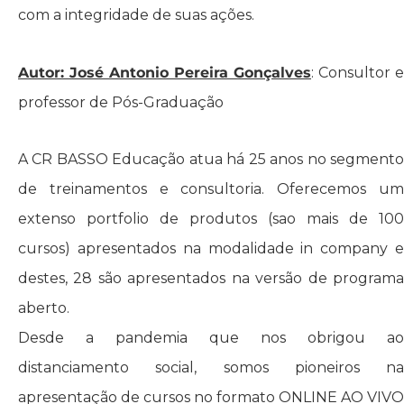
com a integridade de suas ações.
Autor: José Antonio Pereira Gonçalves
: Consultor e
professor de Pós-Graduação
A CR BASSO Educação atua há 25 anos no segmento
de treinamentos e consultoria. Oferecemos um
extenso portfolio de produtos (sao mais de 100
cursos) apresentados na modalidade in company e
destes, 28 são apresentados na versão de programa
aberto.
Desde a pandemia que nos obrigou ao
distanciamento social, somos pioneiros na
apresentação de cursos no formato ONLINE AO VIVO