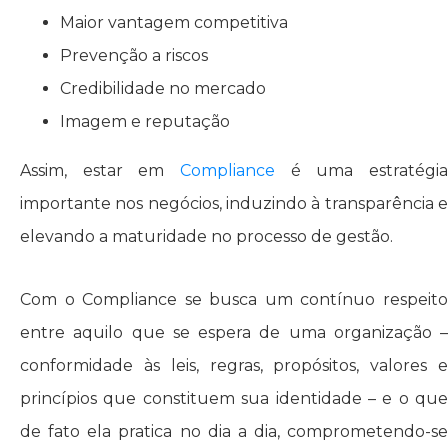
Maior vantagem competitiva
Prevenção a riscos
Credibilidade no mercado
Imagem e reputação
Assim, estar em
Compliance
é uma estratégia
importante nos negócios, induzindo à transparência e
elevando a maturidade no processo de gestão.
Com o Compliance se busca um contínuo respeito
entre aquilo que se espera de uma organização –
conformidade às leis, regras, propósitos, valores e
princípios que constituem sua identidade – e o que
de fato ela pratica no dia a dia, comprometendo-se