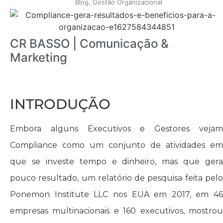
Blog
,
Gestão Organizacional
CR BASSO | Comunicação &
Marketing
INTRODUÇÃO
Embora alguns Executivos e Gestores vejam
Compliance como um conjunto de atividades em
que se investe tempo e dinheiro, mas que gera
pouco resultado, um relatório de pesquisa feita pelo
Ponemon Institute LLC nos EUA em 2017, em 46
empresas multinacionais e 160 executivos, mostrou