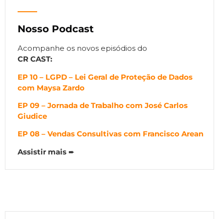
Nosso Podcast
Acompanhe os novos episódios do
CR CAST:
EP 10 – LGPD – Lei Geral de Proteção de Dados
com Maysa Zardo
EP 09 – Jornada de Trabalho com José Carlos
Giudice
EP 08 – Vendas Consultivas com Francisco Arean
Assistir mais
➨