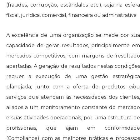
(fraudes, corrupção, escândalos etc.), seja na esfera
fiscal, jurídica, comercial, financeira ou administrativa.
A excelência de uma organização se mede por sua
capacidade de gerar resultados, principalmente em
mercados competitivos, com margens de resultado
apertadas. A geração de resultados nestas condições
requer a execução de uma gestão estratégica
planejada, junto com a oferta de produtos e/ou
serviços que atendam às necessidades dos clientes,
aliados a um monitoramento constante do mercado
e suas atividades operacionais, por uma estrutura de
profissionais, que ajam em conformidade
(Compliance) com as melhores práticas e processos