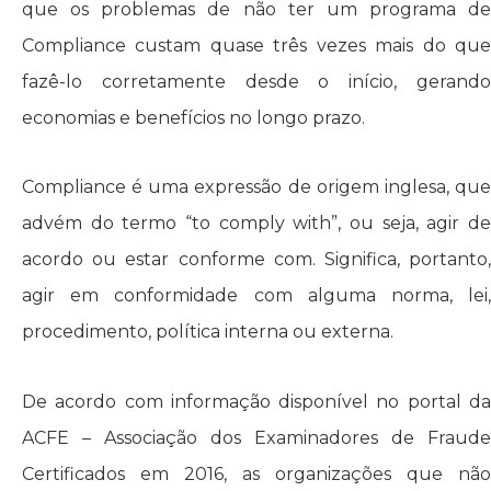
que os problemas de não ter um programa de
Compliance custam quase três vezes mais do que
fazê-lo corretamente desde o início, gerando
economias e benefícios no longo prazo.
Compliance é uma expressão de origem inglesa, que
advém do termo “to comply with”, ou seja, agir de
acordo ou estar conforme com. Significa, portanto,
agir em conformidade com alguma norma, lei,
procedimento, política interna ou externa.
De acordo com informação disponível no portal da
ACFE – Associação dos Examinadores de Fraude
Certificados em 2016, as organizações que não