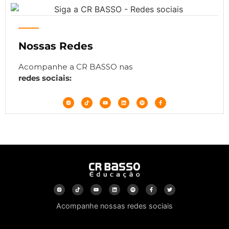
Nossas Redes
Acompanhe a CR BASSO nas
redes sociais:
Acompanhe nossas redes sociais