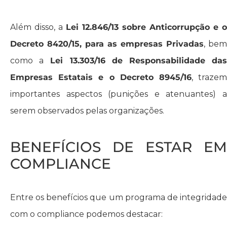
Além disso, a
Lei 12.846/13 sobre Anticorrupção e o
Decreto 8420/15, para as empresas Privadas
, bem
como a
Lei 13.303/16 de Responsabilidade da
Empresas Estatais e o Decreto 8945/16
, traze
importantes aspectos (punições e atenuantes) a
serem observados pelas organizações.
BENEFÍCIOS DE ESTAR EM
COMPLIANCE
Entre os benefícios que um programa de integridade
com o compliance podemos destacar: