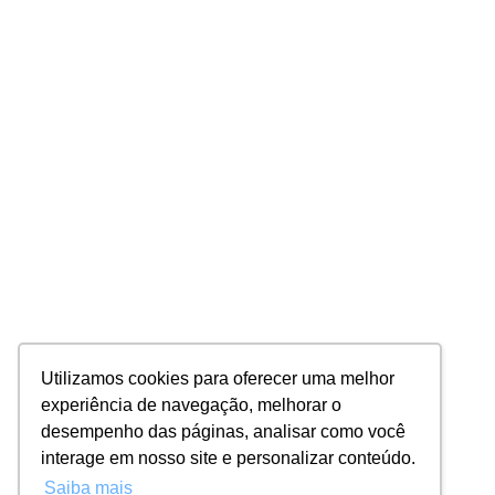
Utilizamos cookies para oferecer uma melhor
experiência de navegação, melhorar o
desempenho das páginas, analisar como você
interage em nosso site e personalizar conteúdo.
Saiba mais