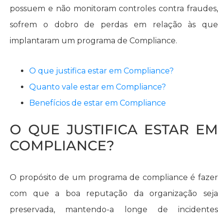
possuem e não monitoram controles contra fraudes,
sofrem o dobro de perdas em relação às que
implantaram um programa de Compliance.
O que justifica estar em Compliance?
Quanto vale estar em Compliance?
Benefícios de estar em Compliance
O QUE JUSTIFICA ESTAR EM
COMPLIANCE?
O propósito de um programa de compliance é fazer
com que a boa reputação da organização seja
preservada, mantendo-a longe de incidentes