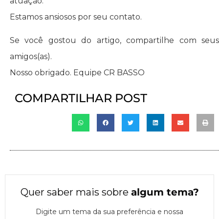
atuação.
Estamos ansiosos por seu contato.
Se você gostou do artigo, compartilhe com seus
amigos(as).
Nosso obrigado. Equipe CR BASSO
COMPARTILHAR POST
Quer saber mais sobre
algum tema
?
Digite um tema da sua preferência e nossa