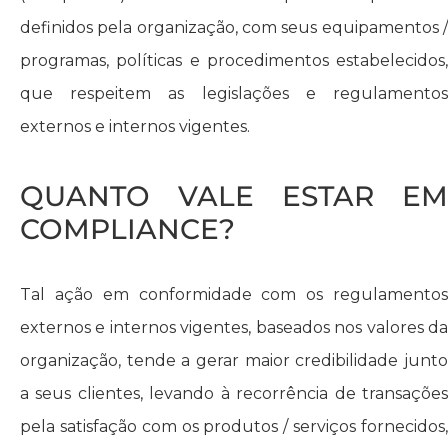
definidos pela organização, com seus equipamentos /
programas, políticas e procedimentos estabelecidos,
que respeitem as legislações e regulamentos
externos e internos vigentes.
QUANTO VALE ESTAR EM
COMPLIANCE?
Tal ação em conformidade com os regulamentos
externos e internos vigentes, baseados nos valores da
organização, tende a gerar maior credibilidade junto
a seus clientes, levando à recorrência de transações
pela satisfação com os produtos / serviços fornecidos,