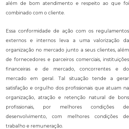
além de bom atendimento e respeito ao que foi
combinado com o cliente.
Essa conformidade de ação com os regulamentos
externos e internos leva a uma valorização da
organização no mercado junto a seus clientes, além
de fornecedores e parceiros comerciais, instituições
financeiras e de mercado, concorrentes e do
mercado em geral. Tal situação tende a gerar
satisfação e orgulho dos profissionais que atuam na
organização, atração e retenção natural de bons
profissionais, por melhores condições de
desenvolvimento, com melhores condições de
trabalho e remuneração.