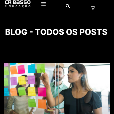
BLOG - TODOS OS POSTS