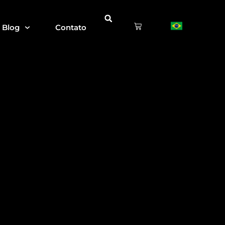
Blog
Contato