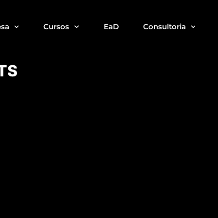
sa
Cursos
EaD
Consultoria
TS