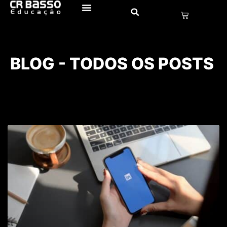
BLOG - TODOS OS POSTS