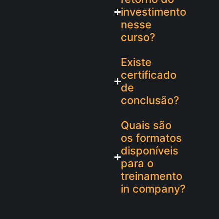
investimento
nesse
curso?
Existe
certificado
de
conclusão?
Quais são
os formatos
disponíveis
para o
treinamento
in company?