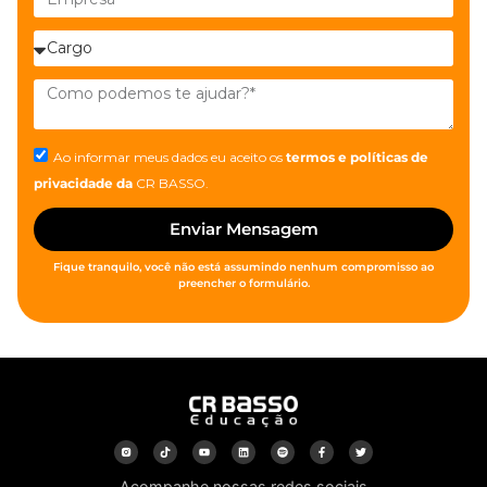
Ao informar meus dados eu aceito os
termos e políticas de
privacidade
da
CR BASSO.
Enviar Mensagem
Fique tranquilo, você não está assumindo nenhum compromisso ao
preencher o formulário.
Acompanhe nossas redes sociais