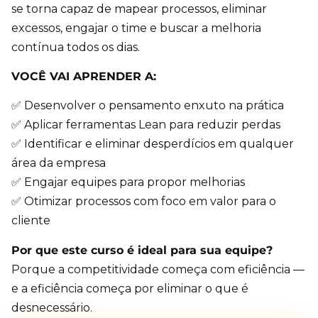
se torna capaz de mapear processos, eliminar
excessos, engajar o time e buscar a melhoria
contínua todos os dias.
VOCÊ VAI APRENDER A:
✅ Desenvolver o pensamento enxuto na prática
✅ Aplicar ferramentas Lean para reduzir perdas
✅ Identificar e eliminar desperdícios em qualquer
área da empresa
✅ Engajar equipes para propor melhorias
✅ Otimizar processos com foco em valor para o
cliente
Por que este curso é ideal para sua equipe?
Porque a competitividade começa com eficiência —
e a eficiência começa por eliminar o que é
desnecessário.