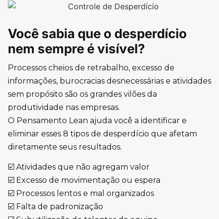
Você sabia que o desperdício
nem sempre é visível?
Processos cheios de retrabalho, excesso de
informações, burocracias desnecessárias e atividades
sem propósito são os grandes vilões da
produtividade nas empresas.
O Pensamento Lean ajuda você a identificar e
eliminar esses 8 tipos de desperdício que afetam
diretamente seus resultados.
☑️ Atividades que não agregam valor
☑️ Excesso de movimentação ou espera
☑️ Processos lentos e mal organizados
☑️ Falta de padronização