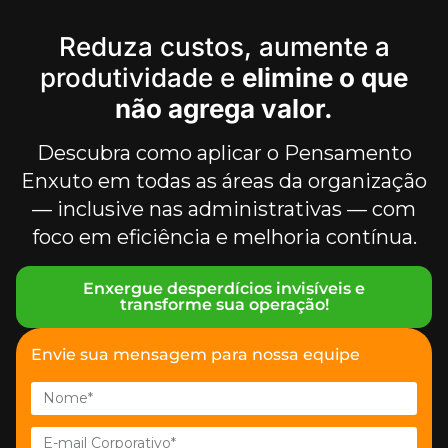
Reduza custos, aumente a
produtividade e
elimine o que
não agrega valor.
Descubra como aplicar o Pensamento
Enxuto em todas as áreas da organização
— inclusive nas administrativas — com
foco em eficiência e melhoria contínua.
Enxergue desperdícios invisíveis e
transforme sua operação!
Envie sua mensagem para nossa equipe