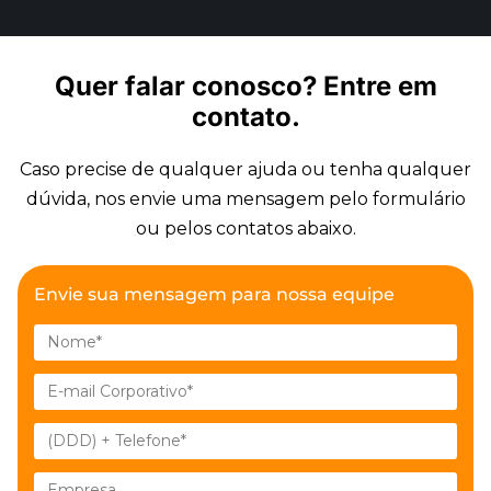
Quer falar conosco?
Entre em
contato.
Caso precise de qualquer ajuda ou tenha qualquer
dúvida, nos envie uma mensagem pelo formulário
ou pelos contatos abaixo.
Envie sua mensagem para nossa equipe