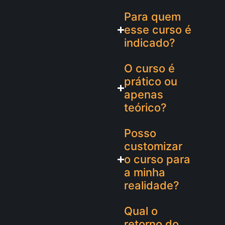
Para quem
esse curso é
indicado?
O curso é
prático ou
apenas
teórico?
Posso
customizar
o curso para
a minha
realidade?
Qual o
retorno do