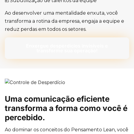
☑️ Subutilização de talentos da equipe
Ao desenvolver uma mentalidade enxuta, você
transforma a rotina da empresa, engaja a equipe e
reduz perdas em todos os setores.
Enxergue desperdícios invisíveis e
transforme sua operação!
Uma comunicação eficiente
transforma a forma como você é
percebido.
Ao dominar os conceitos do Pensamento Lean, você