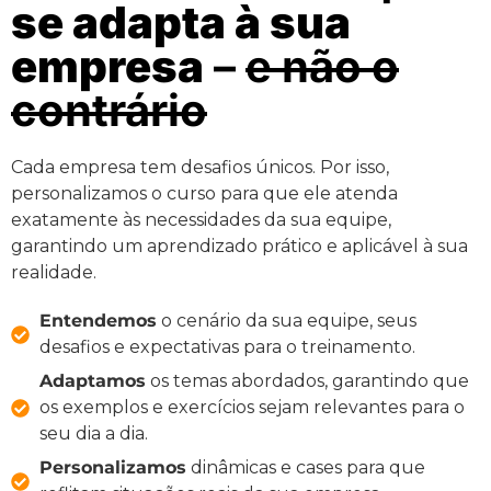
se adapta à sua
empresa
–
e não o
contrário
Cada empresa tem desafios únicos. Por isso,
personalizamos o curso para que ele atenda
exatamente às necessidades da sua equipe,
garantindo um aprendizado prático e aplicável à sua
realidade.
Entendemos
o cenário da sua equipe, seus
desafios e expectativas para o treinamento.
Adaptamos
os temas abordados, garantindo que
os exemplos e exercícios sejam relevantes para o
seu dia a dia.
Personalizamos
dinâmicas e cases para que