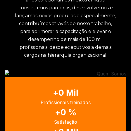
construímos parcerias, desenvolvemos e
lançamos novos produtos e especialmente,
contribuímos através de nosso trabalho,
para aprimorar a capacitação e elevar o
desempenho de mais de 100 mil
profissionais, desde executivos a demais
cargos na hierarquia organizacional.
+
0
 Mil
Profissionais treinados
+
0
 %
Satisfação