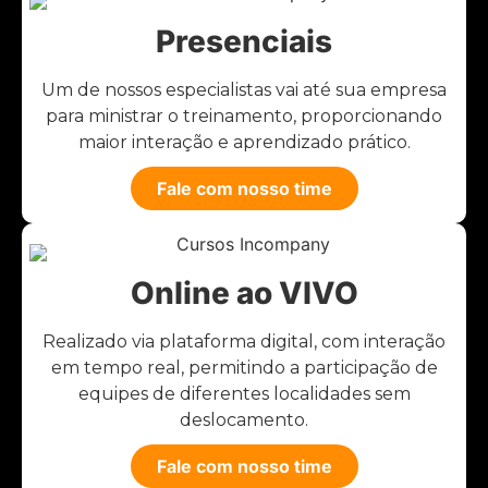
Presenciais
Um de nossos especialistas vai até sua empresa
para ministrar o treinamento, proporcionando
maior interação e aprendizado prático.
Fale com nosso time
Online ao VIVO
Realizado via plataforma digital, com interação
em tempo real, permitindo a participação de
equipes de diferentes localidades sem
deslocamento.
Fale com nosso time