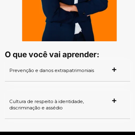
O que você vai aprender:
Prevenção e danos extrapatrimoniais
Cultura de respeito à identidade,
discriminação e assédio​