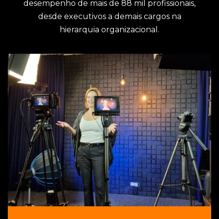
desempenho de mais de 88 mil profissionais,
desde executivos a demais cargos na
hierarquia organizacional.