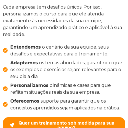
Cada empresa tem desafios únicos. Por isso,
personalizamos o curso para que ele atenda
exatamente às necessidades da sua equipe,
garantindo um aprendizado prático e aplicável à sua
realidade.
Entendemos
o cenário da sua equipe, seus
desafios e expectativas para o treinamento.
Adaptamos
os temas abordados, garantindo que
os exemplos e exercícios sejam relevantes para o
seu dia a dia.
Personalizamos
dinâmicas e cases para que
reflitam situações reais da sua empresa.
Oferecemos
suporte para garantir que os
conceitos aprendidos sejam aplicados na prática.
Quer um treinamento sob medida para sua
equipe?