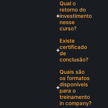
Qual o
retorno do
investimento
nesse
curso?
Existe
certificado
de
conclusão?
Quais são
os formatos
disponíveis
para o
treinamento
in company?