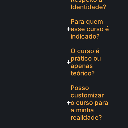
Identidade?
Para quem
esse curso é
indicado?
O curso é
prático ou
apenas
teórico?
Posso
customizar
o curso para
a minha
realidade?