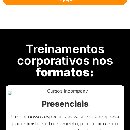
Treinamentos
corporativos nos
formatos:
Presenciais
Um de nossos especialistas vai até sua empresa
para ministrar o treinamento, proporcionando