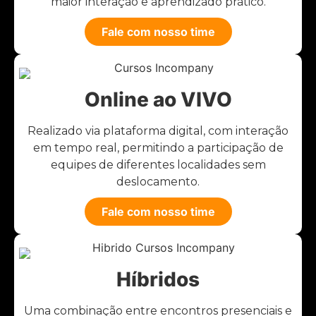
maior interação e aprendizado prático.
Fale com nosso time
Online ao VIVO
Realizado via plataforma digital, com interação
em tempo real, permitindo a participação de
equipes de diferentes localidades sem
deslocamento.
Fale com nosso time
Híbridos
Uma combinação entre encontros presenciais e