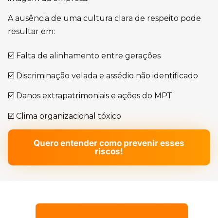
A ausência de uma cultura clara de respeito pode
resultar em:
☑️ Falta de alinhamento entre gerações
☑️ Discriminação velada e assédio não identificado
☑️ Danos extrapatrimoniais e ações do MPT
☑️ Clima organizacional tóxico
Quero entender como prevenir esses
riscos!