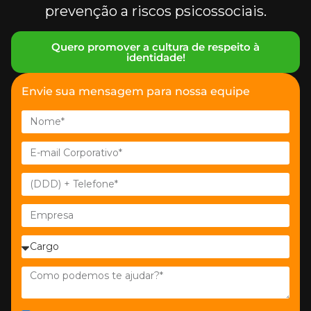
prevenção a riscos psicossociais.
Quero promover a cultura de respeito à
identidade!
Envie sua mensagem para nossa equipe