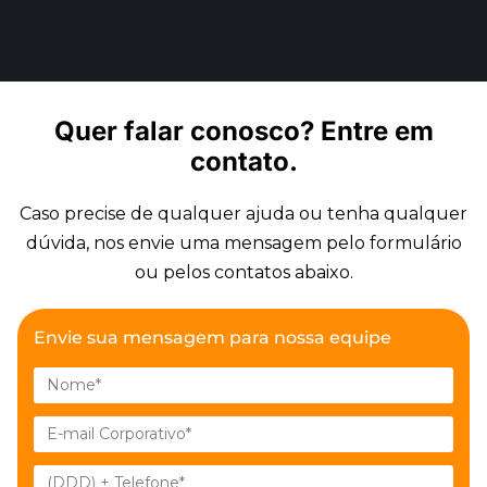
Quer falar conosco?
Entre em
contato.
Caso precise de qualquer ajuda ou tenha qualquer
dúvida, nos envie uma mensagem pelo formulário
ou pelos contatos abaixo.
Envie sua mensagem para nossa equipe