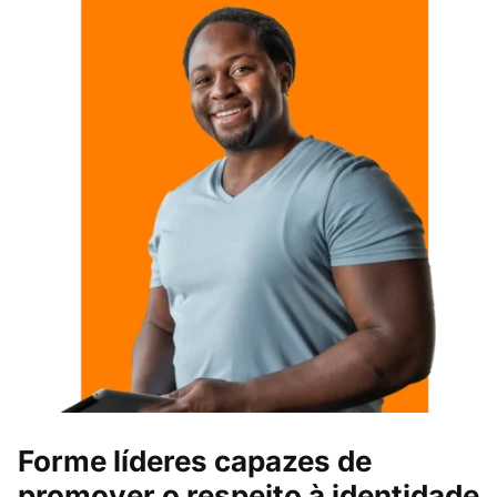
Forme líderes capazes de
promover o respeito à identidade