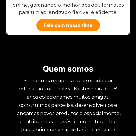
online, garantindo o melhor dos dois formatos
para um aprendizado flexível e eficiente.
Fale com nosso time
Quem somos
Somos uma empresa apaixonada por
educação corporativa. Nestes mais de 28
anos colecionamos muitos amigos,
construímos parcerias, desenvolvemos e
lançamos novos produtos e especialmente,
contribuímos através de nosso trabalho,
para aprimorar a capacitação e elevar o