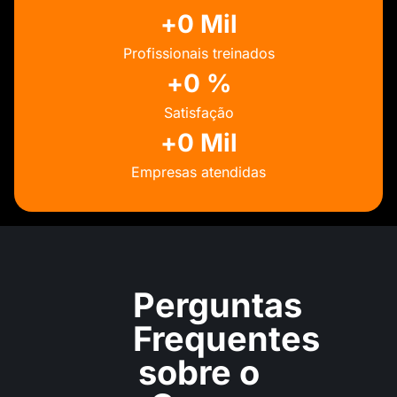
+
0
 Mil
Profissionais treinados
+
0
 %
Satisfação
+
0
 Mil
Empresas atendidas
Perguntas
Frequentes
sobre
o