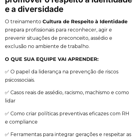
e a diversidade
O treinamento
Cultura de Respeito à Identidade
prepara profissionais para reconhecer, agir e
prevenir situações de preconceito, assédio e
exclusão no ambiente de trabalho.
O QUE SUA EQUIPE VAI APRENDER:
✅ O papel da liderança na prevenção de riscos
psicossociais.
✅ Casos reais de assédio, racismo, machismo e como
lidar
✅ Como criar políticas preventivas eficazes com RH
e compliance
✅ Ferramentas para integrar gerações e respeitar as