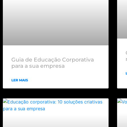
Guia de Educação Corporativa
para a sua empresa
LER MAIS