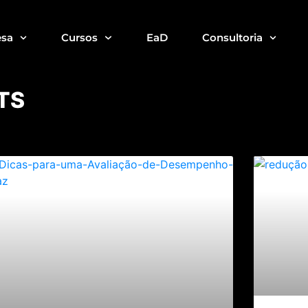
sa
Cursos
EaD
Consultoria
TS