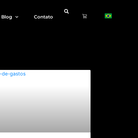
Blog
Contato