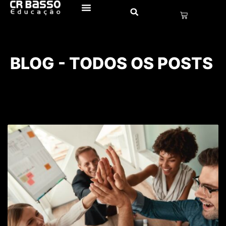
BLOG - TODOS OS POSTS