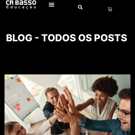
BLOG - TODOS OS POSTS