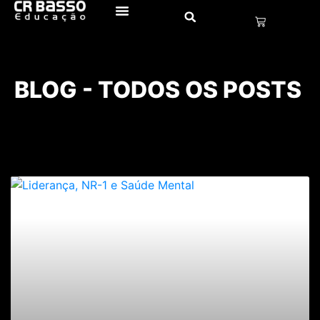
BLOG - TODOS OS POSTS