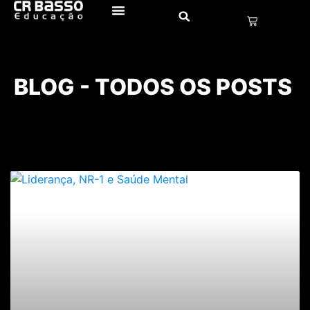
BLOG - TODOS OS POSTS