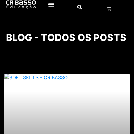
BLOG - TODOS OS POSTS