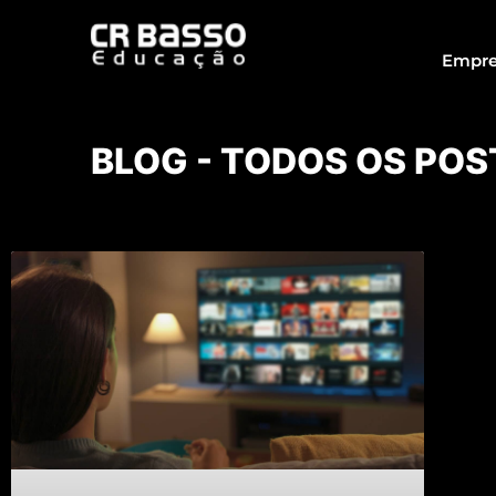
Empre
BLOG - TODOS OS POS