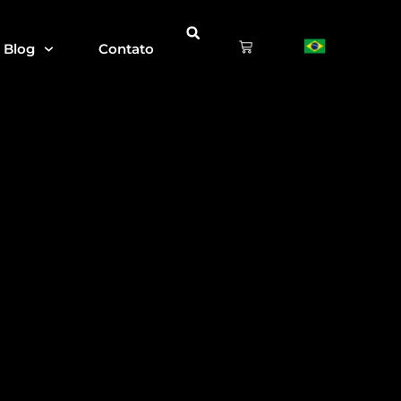
Blog
Contato