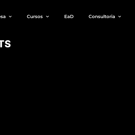
sa
Cursos
EaD
Consultoria
TS