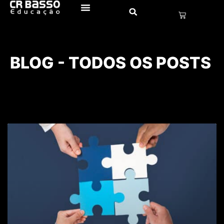
BLOG - TODOS OS POSTS