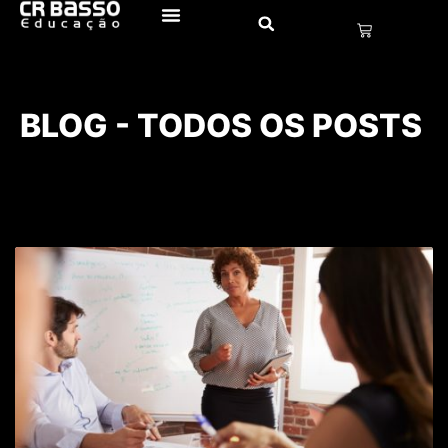
BLOG - TODOS OS POSTS