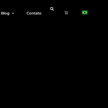
Blog
Contato