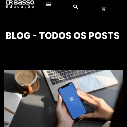
BLOG - TODOS OS POSTS