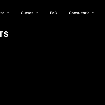
sa
Cursos
EaD
Consultoria
TS