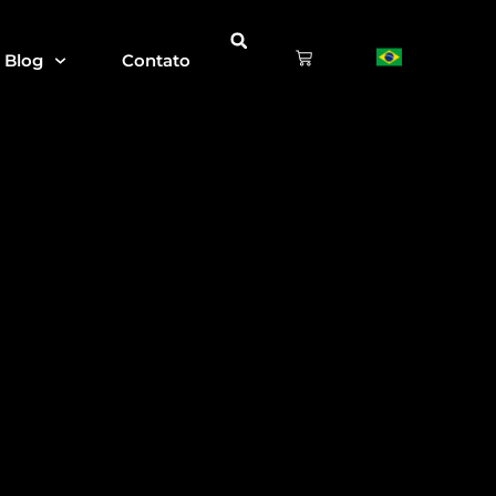
Blog
Contato