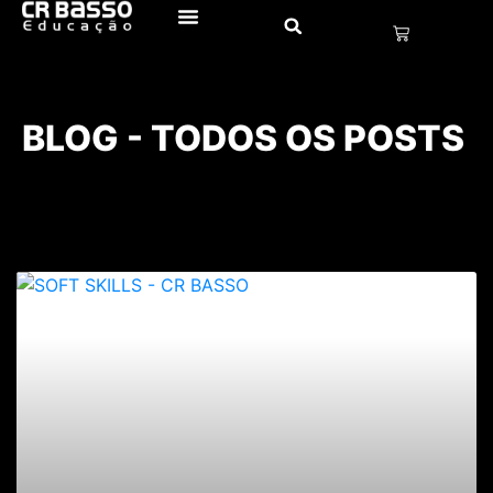
BLOG - TODOS OS POSTS