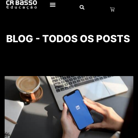
BLOG - TODOS OS POSTS