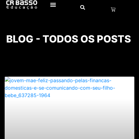
BLOG - TODOS OS POSTS