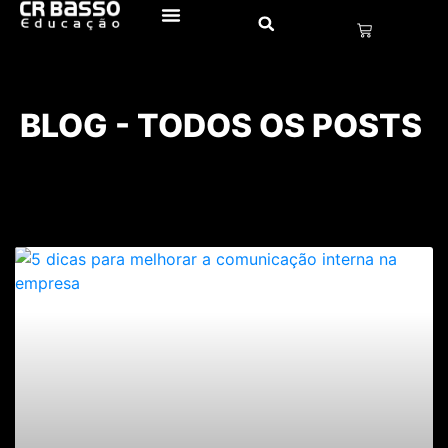
BLOG - TODOS OS POSTS