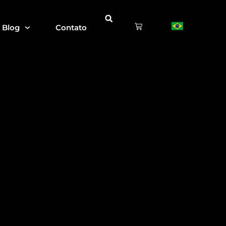
Blog
Contato