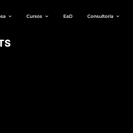
sa
Cursos
EaD
Consultoria
TS