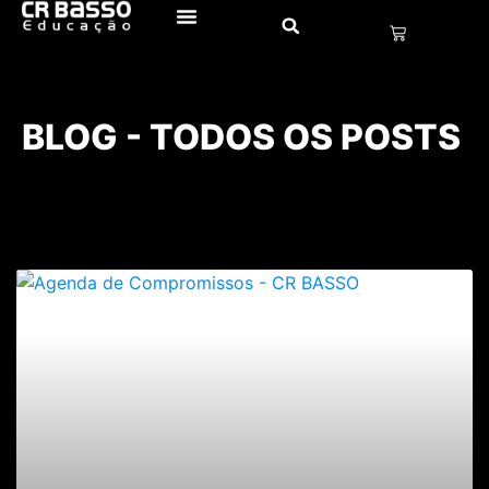
BLOG - TODOS OS POSTS