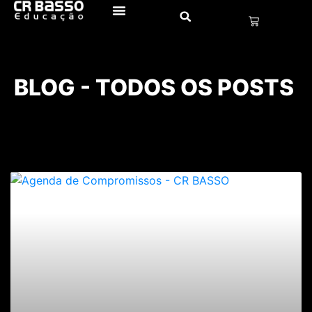
BLOG - TODOS OS POSTS