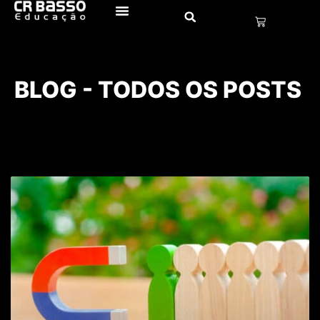
BLOG - TODOS OS POSTS