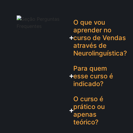
O que vou
aprender no
curso de Vendas
através de
Neurolinguística?
Para quem
esse curso é
indicado?
O curso é
prático ou
apenas
teórico?