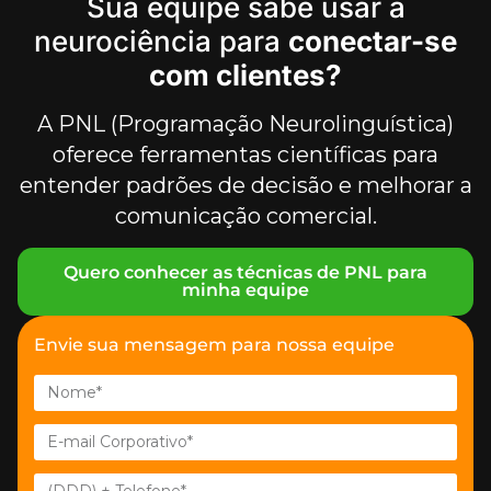
Sua equipe sabe usar a
neurociência para
conectar-se
com clientes?
A PNL (Programação Neurolinguística)
oferece ferramentas científicas para
entender padrões de decisão e melhorar a
comunicação comercial.
Quero conhecer as técnicas de PNL para
minha equipe
Envie sua mensagem para nossa equipe