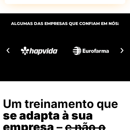
ALGUMAS DAS EMPRESAS QUE CONFIAM EM NÓS:
Um treinamento que
se adapta à sua
empresa
–
e não o