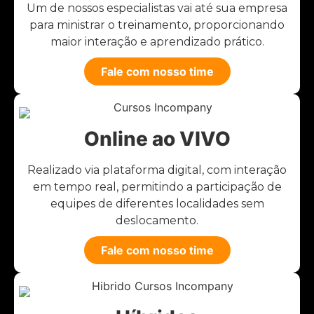
Um de nossos especialistas vai até sua empresa
para ministrar o treinamento, proporcionando
maior interação e aprendizado prático.
Fale com nosso time
Online ao VIVO
Realizado via plataforma digital, com interação
em tempo real, permitindo a participação de
equipes de diferentes localidades sem
deslocamento.
Fale com nosso time