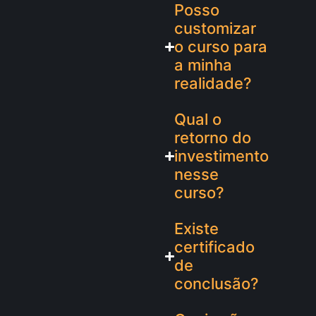
Posso
customizar
o curso para
a minha
realidade?
Qual o
retorno do
investimento
nesse
curso?
Existe
certificado
de
conclusão?