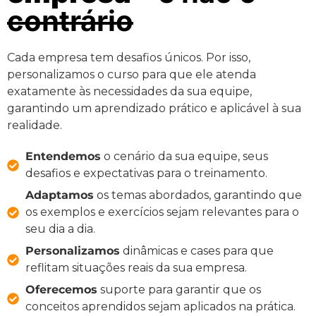
contrário
Cada empresa tem desafios únicos. Por isso,
personalizamos o curso para que ele atenda
exatamente às necessidades da sua equipe,
garantindo um aprendizado prático e aplicável à sua
realidade.
Entendemos
o cenário da sua equipe, seus
desafios e expectativas para o treinamento.
Adaptamos
os temas abordados, garantindo que
os exemplos e exercícios sejam relevantes para o
seu dia a dia.
Personalizamos
dinâmicas e cases para que
reflitam situações reais da sua empresa.
Oferecemos
suporte para garantir que os
conceitos aprendidos sejam aplicados na prática.