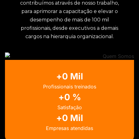
contribuímos através de nosso trabalho,
para aprimorar a capacitação e elevar o
desempenho de mais de 100 mil
profissionais, desde executivos a demais
cargos na hierarquia organizacional.
+
0
 Mil
Profissionais treinados
+
0
 %
Satisfação
+
0
 Mil
Empresas atendidas