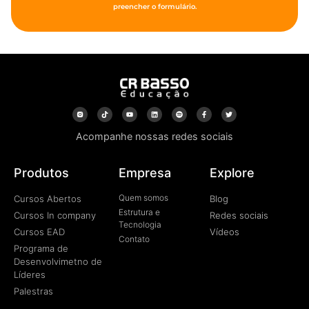
preencher o formulário.
Acompanhe nossas redes sociais
Produtos
Empresa
Explore
Quem somos
Cursos Abertos
Blog
Estrutura e
Cursos In company
Redes sociais
Tecnologia
Cursos EAD
Vídeos
Contato
Programa de
Desenvolvimetno de
Líderes
Palestras