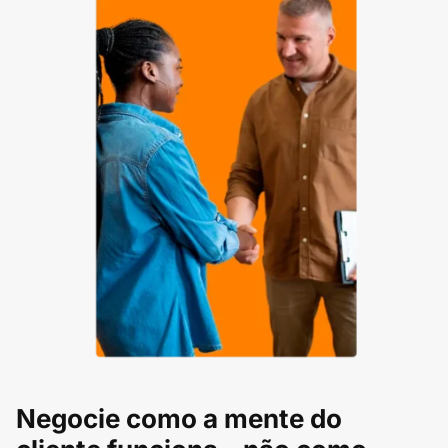
Negocie como a mente do