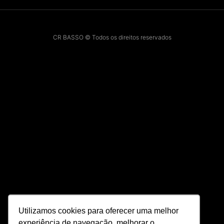
CR BASSO © Todos os direitos reservados
Utilizamos cookies para oferecer uma melhor
experiência de navegação, melhorar o