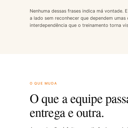
Nenhuma dessas frases indica má vontade. 
a lado sem reconhecer que dependem umas das
interdependência que o treinamento torna vi
O QUE MUDA
O que a equipe passa
entrega e outra.