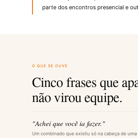
parte dos encontros presencial e out
O QUE SE OUVE
Cinco frases que ap
não virou equipe.
"Achei que você ia fazer."
Um combinado que existiu só na cabeça de uma 