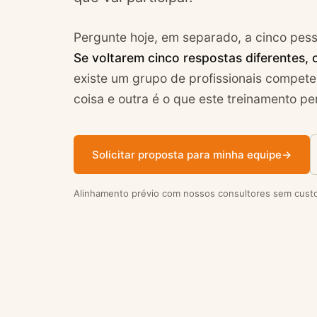
Pergunte hoje, em separado, a cinco pes
Se voltarem cinco respostas diferentes,
existe um grupo de profissionais compete
coisa e outra é o que este treinamento pe
Solicitar proposta para minha equipe
→
Alinhamento prévio com nossos consultores sem custo