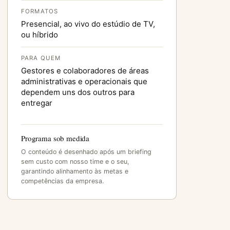
FORMATOS
Presencial, ao vivo do estúdio de TV,
ou híbrido
PARA QUEM
Gestores e colaboradores de áreas
administrativas e operacionais que
dependem uns dos outros para
entregar
Programa sob medida
O conteúdo é desenhado após um briefing
sem custo com nosso time e o seu,
garantindo alinhamento às metas e
competências da empresa.