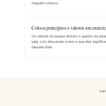
ninguém checou.
Coloca princípios e valores em exercíc
Os valores da equipe deixam o quadro da pare
sala, com discussão sobre o que eles significa
daquela área.
EM