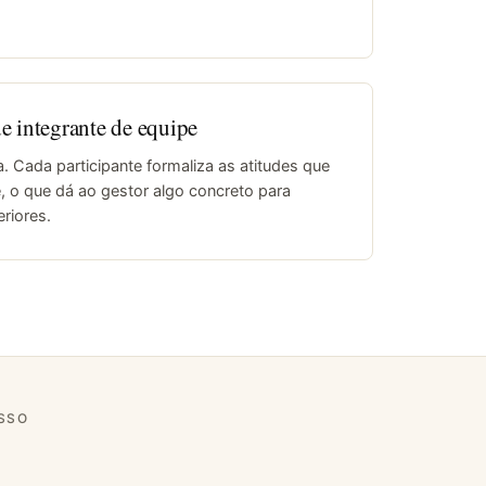
e integrante de equipe
Cada participante formaliza as atitudes que
, o que dá ao gestor algo concreto para
riores.
SSO