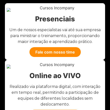
Presenciais
Um de nossos especialistas vai até sua empresa
para ministrar o treinamento, proporcionando
maior interação e aprendizado prático.
Fale com nosso time
Online ao VIVO
Realizado via plataforma digital, com interação
em tempo real, permitindo a participação de
equipes de diferentes localidades sem
deslocamento.