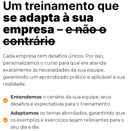
Um treinamento que
se adapta à sua
empresa
–
e não o
contrário
Cada empresa tem desafios únicos. Por isso,
personalizamos o curso para que ele atenda
exatamente às necessidades da sua equipe,
garantindo um aprendizado prático e aplicável à sua
realidade.
Entendemos
o cenário da sua equipe, seus
desafios e expectativas para o treinamento.
Adaptamos
os temas abordados, garantindo que
os exemplos e exercícios sejam relevantes para o
seu dia a dia.