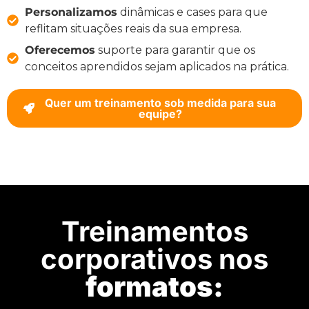
Personalizamos
dinâmicas e cases para que
reflitam situações reais da sua empresa.
Oferecemos
suporte para garantir que os
conceitos aprendidos sejam aplicados na prática.
Quer um treinamento sob medida para sua
equipe?
Treinamentos
corporativos nos
formatos: