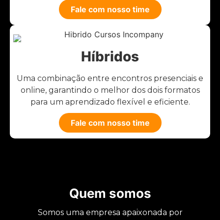
Fale com nosso time
Híbridos
Uma combinação entre encontros presenciais e
online, garantindo o melhor dos dois formatos
para um aprendizado flexível e eficiente.
Fale com nosso time
Quem somos
Somos uma empresa apaixonada por