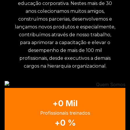
educação corporativa. Nestes mais de 30
anos colecionamos muitos amigos,
construímos parcerias, desenvolvemos e
lançamos novos produtos e especialmente,
contribuímos através de nosso trabalho,
para aprimorar a capacitação e elevar o
desempenho de mais de 100 mil
profissionais, desde executivos a demais
cargos na hierarquia organizacional.
+
0
 Mil
Profissionais treinados
+
0
 %