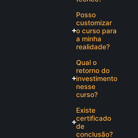
Posso
customizar
o curso para
a minha
realidade?
Qual o
retorno do
investimento
nesse
curso?
Existe
certificado
de
conclusão?