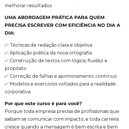
melhorar resultados.
UMA ABORDAGEM PRÁTICA PARA QUEM
PRECISA ESCREVER COM EFICIÊNCIA NO DIA A
DIA:
✅ Técnicas de redação clara e objetiva
✅ Aplicação prática da nova ortografia
✅ Construção de textos com lógica, fluidez e
propósito
✅ Correção de falhas e aprimoramento contínuo
✅ Modelos e exercícios voltados para a realidade
corporativa
Por que este curso é para você?
Porque toda empresa precisa de profissionais que
saibam se comunicar com impacto, e toda carreira
cresce quando a mensagem é bem escrita e bem