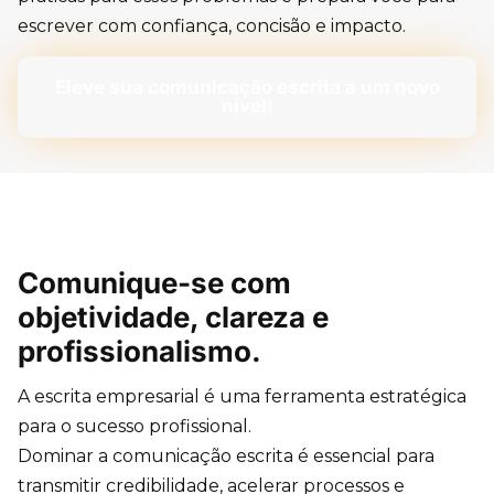
escrever com confiança, concisão e impacto.
Eleve sua comunicação escrita a um novo
nível!
Comunique-se com
objetividade, clareza e
profissionalismo.
A escrita empresarial é uma ferramenta estratégica
para o sucesso profissional.
Dominar a comunicação escrita é essencial para
transmitir credibilidade, acelerar processos e