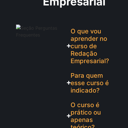
Empresarial
O que vou
aprender no
curso de
Redação
Empresarial?
Para quem
esse curso é
indicado?
O curso é
prático ou
apenas
teórico?