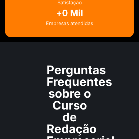
Satisfação
+
0
 Mil
Empresas atendidas
Perguntas
Frequentes
sobre
o
Curso
de
Redação