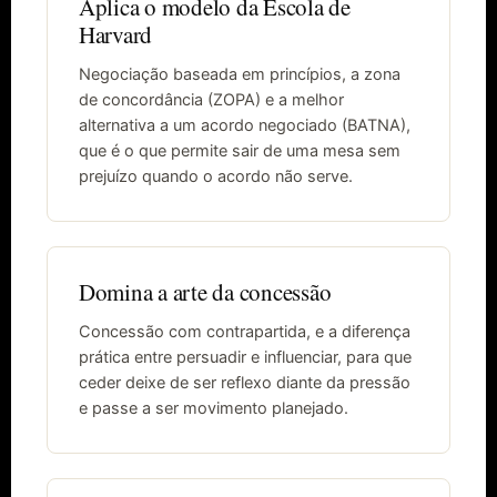
Aplica o modelo da Escola de
Harvard
Negociação baseada em princípios, a zona
de concordância (ZOPA) e a melhor
alternativa a um acordo negociado (BATNA),
que é o que permite sair de uma mesa sem
prejuízo quando o acordo não serve.
Domina a arte da concessão
Concessão com contrapartida, e a diferença
prática entre persuadir e influenciar, para que
ceder deixe de ser reflexo diante da pressão
e passe a ser movimento planejado.