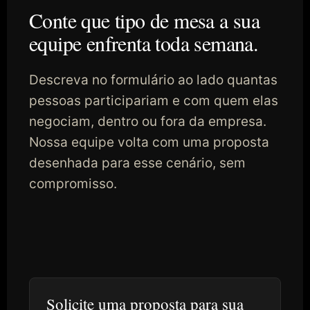
Conte que tipo de mesa a sua
equipe enfrenta toda semana.
Descreva no formulário ao lado quantas
pessoas participariam e com quem elas
negociam, dentro ou fora da empresa.
Nossa equipe volta com uma proposta
desenhada para esse cenário, sem
compromisso.
Solicite uma proposta para sua