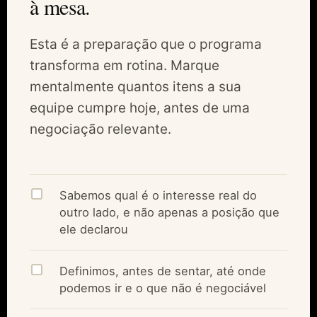
à mesa.
Esta é a preparação que o programa
transforma em rotina. Marque
mentalmente quantos itens a sua
equipe cumpre hoje, antes de uma
negociação relevante.
Sabemos qual é o interesse real do
outro lado, e não apenas a posição que
ele declarou
Definimos, antes de sentar, até onde
podemos ir e o que não é negociável