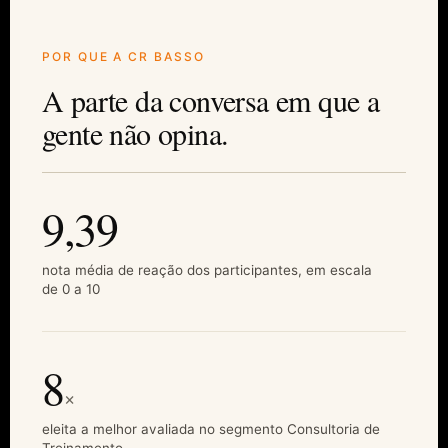
POR QUE A CR BASSO
A parte da conversa em que a
gente não opina.
9,39
nota média de reação dos participantes, em escala
de 0 a 10
8
×
eleita a melhor avaliada no segmento Consultoria de