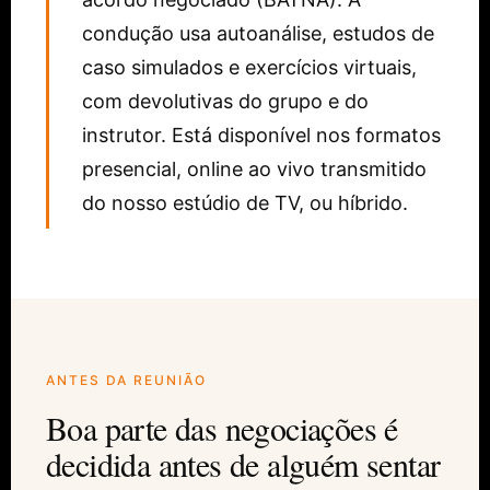
condução usa autoanálise, estudos de
caso simulados e exercícios virtuais,
com devolutivas do grupo e do
instrutor. Está disponível nos formatos
presencial, online ao vivo transmitido
do nosso estúdio de TV, ou híbrido.
ANTES DA REUNIÃO
Boa parte das negociações é
decidida antes de alguém sentar