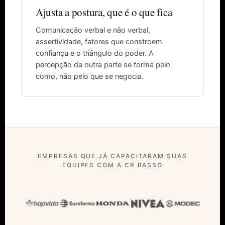
Ajusta a postura, que é o que fica
Comunicação verbal e não verbal,
assertividade, fatores que constroem
confiança e o triângulo do poder. A
percepção da outra parte se forma pelo
como, não pelo que se negocia.
EMPRESAS QUE JÁ CAPACITARAM SUAS
EQUIPES COM A CR BASSO