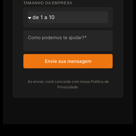
TAMANHO DA EMPRESA
Envie sua mensagem
Ao enviar, você concorda com nossa Política de
Privacidade.