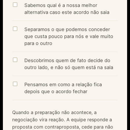
Sabemos qual é a nossa melhor
alternativa caso este acordo não saia
Separamos o que podemos conceder
que custa pouco para nós e vale muito
para o outro
Descobrimos quem de fato decide do
outro lado, e não só quem está na sala
Pensamos em como a relação fica
depois que o acordo fechar
Quando a preparação não acontece, a
negociação vira reação. A equipe responde a
proposta com contraproposta, cede para não