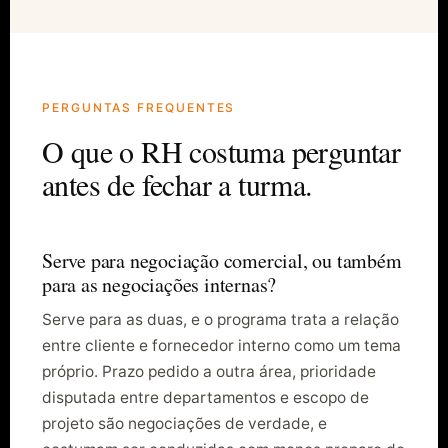
PERGUNTAS FREQUENTES
O que o RH costuma perguntar
antes de fechar a turma.
Serve para negociação comercial, ou também
para as negociações internas?
Serve para as duas, e o programa trata a relação
entre cliente e fornecedor interno como um tema
próprio. Prazo pedido a outra área, prioridade
disputada entre departamentos e escopo de
projeto são negociações de verdade, e