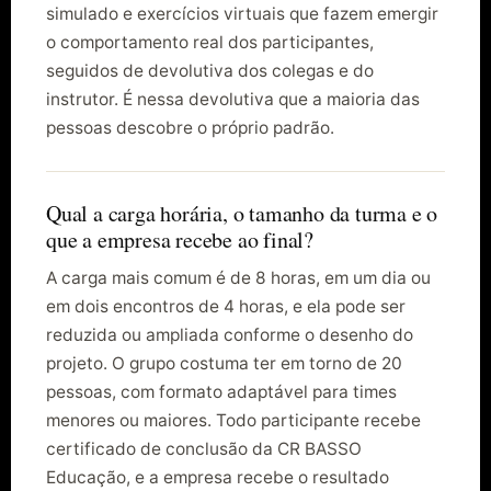
simulado e exercícios virtuais que fazem emergir
o comportamento real dos participantes,
seguidos de devolutiva dos colegas e do
instrutor. É nessa devolutiva que a maioria das
pessoas descobre o próprio padrão.
Qual a carga horária, o tamanho da turma e o
que a empresa recebe ao final?
A carga mais comum é de 8 horas, em um dia ou
em dois encontros de 4 horas, e ela pode ser
reduzida ou ampliada conforme o desenho do
projeto. O grupo costuma ter em torno de 20
pessoas, com formato adaptável para times
menores ou maiores. Todo participante recebe
certificado de conclusão da CR BASSO
Educação, e a empresa recebe o resultado