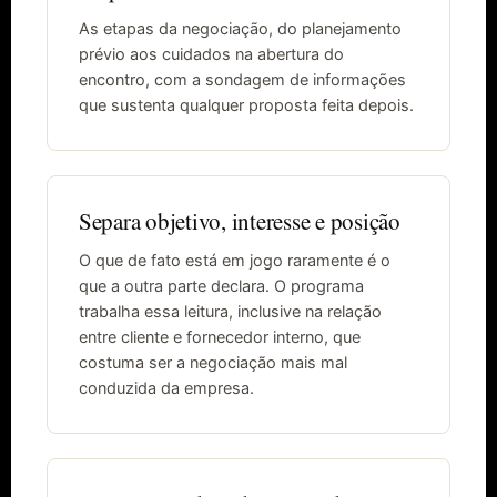
As etapas da negociação, do planejamento
prévio aos cuidados na abertura do
encontro, com a sondagem de informações
que sustenta qualquer proposta feita depois.
Separa objetivo, interesse e posição
O que de fato está em jogo raramente é o
que a outra parte declara. O programa
trabalha essa leitura, inclusive na relação
entre cliente e fornecedor interno, que
costuma ser a negociação mais mal
conduzida da empresa.