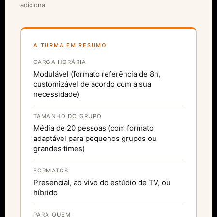
adicional
A TURMA EM RESUMO
CARGA HORÁRIA
Modulável (formato referência de 8h,
customizável de acordo com a sua
necessidade)
TAMANHO DO GRUPO
Média de 20 pessoas (com formato
adaptável para pequenos grupos ou
grandes times)
FORMATOS
Presencial, ao vivo do estúdio de TV, ou
híbrido
PARA QUEM