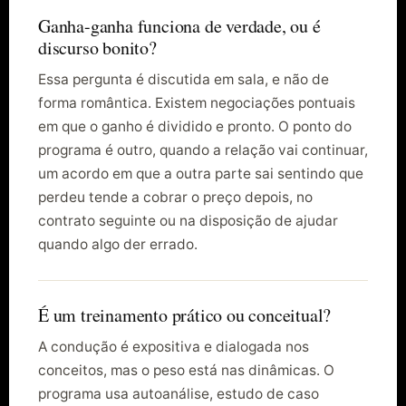
Ganha-ganha funciona de verdade, ou é
discurso bonito?
Essa pergunta é discutida em sala, e não de
forma romântica. Existem negociações pontuais
em que o ganho é dividido e pronto. O ponto do
programa é outro, quando a relação vai continuar,
um acordo em que a outra parte sai sentindo que
perdeu tende a cobrar o preço depois, no
contrato seguinte ou na disposição de ajudar
quando algo der errado.
É um treinamento prático ou conceitual?
A condução é expositiva e dialogada nos
conceitos, mas o peso está nas dinâmicas. O
programa usa autoanálise, estudo de caso