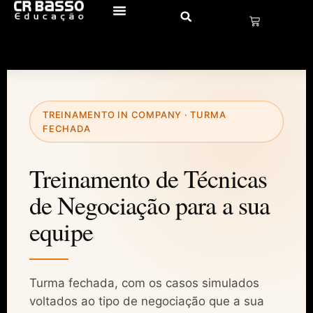
TREINAMENTO IN COMPANY · TURMA
FECHADA
Treinamento de Técnicas
de Negociação para a sua
equipe
Turma fechada, com os casos simulados
voltados ao tipo de negociação que a sua