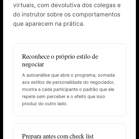
virtuais, com devolutiva dos colegas e
do instrutor sobre os comportamentos
que aparecem na prática.
Reconhece o próprio estilo de
negociar
A autoanálise que abre o programa, somada
aos estilos de personalidade do negociador,
mostra a cada participante o padrão que ele
repete sem perceber e o efeito que isso
produz do outro lado.
Prepara antes com check list