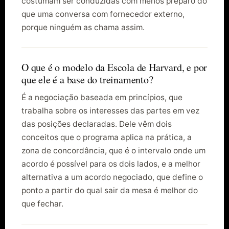
costumam ser conduzidas com menos preparo do
que uma conversa com fornecedor externo,
porque ninguém as chama assim.
O que é o modelo da Escola de Harvard, e por
que ele é a base do treinamento?
É a negociação baseada em princípios, que
trabalha sobre os interesses das partes em vez
das posições declaradas. Dele vêm dois
conceitos que o programa aplica na prática, a
zona de concordância, que é o intervalo onde um
acordo é possível para os dois lados, e a melhor
alternativa a um acordo negociado, que define o
ponto a partir do qual sair da mesa é melhor do
que fechar.