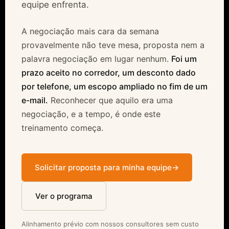
equipe enfrenta.
A negociação mais cara da semana
provavelmente não teve mesa, proposta nem a
palavra negociação em lugar nenhum.
Foi um
prazo aceito no corredor, um desconto dado
por telefone, um escopo ampliado no fim de um
e-mail.
Reconhecer que aquilo era uma
negociação, e a tempo, é onde este
treinamento começa.
Solicitar proposta para minha equipe
→
Ver o programa
Alinhamento prévio com nossos consultores sem custo