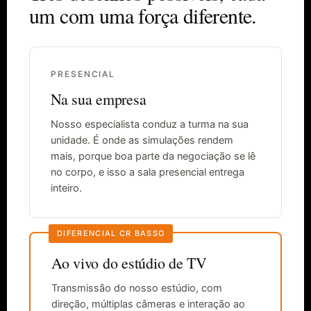
um com uma força diferente.
PRESENCIAL
Na sua empresa
Nosso especialista conduz a turma na sua
unidade. É onde as simulações rendem
mais, porque boa parte da negociação se lê
no corpo, e isso a sala presencial entrega
inteiro.
DIFERENCIAL CR BASSO
Ao vivo do estúdio de TV
Transmissão do nosso estúdio, com
direção, múltiplas câmeras e interação ao