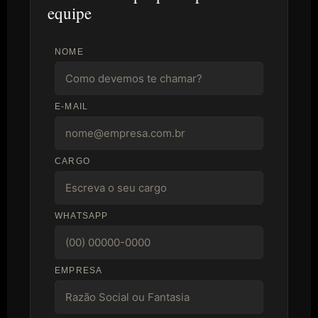
equipe
NOME
E-MAIL
CARGO
WHATSAPP
EMPRESA