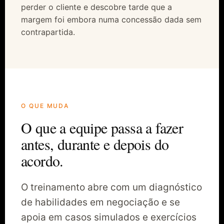
perder o cliente e descobre tarde que a
margem foi embora numa concessão dada sem
contrapartida.
O QUE MUDA
O que a equipe passa a fazer
antes, durante e depois do
acordo.
O treinamento abre com um diagnóstico
de habilidades em negociação e se
apoia em casos simulados e exercícios