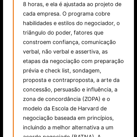
8 horas, e ela é ajustada ao projeto de
cada empresa. O programa cobre
habilidades e estilos do negociador, o
triângulo do poder, fatores que
constroem confiança, comunicação
verbal, não verbal e assertiva, as
etapas da negociação com preparação
prévia e check list, sondagem,
proposta e contraproposta, a arte da
concessão, persuasão e influência, a
zona de concordância (ZOPA) e o
modelo da Escola de Harvard de
negociação baseada em princípios,
incluindo a melhor alternativa a um
acordo negociado (BATNA). A