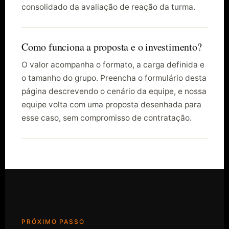
consolidado da avaliação de reação da turma.
Como funciona a proposta e o investimento?
O valor acompanha o formato, a carga definida e
o tamanho do grupo. Preencha o formulário desta
página descrevendo o cenário da equipe, e nossa
equipe volta com uma proposta desenhada para
esse caso, sem compromisso de contratação.
PRÓXIMO PASSO