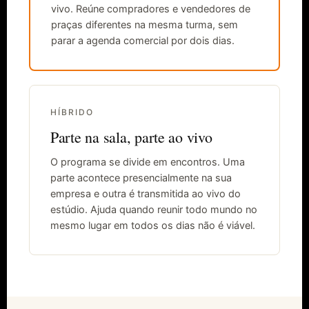
vivo. Reúne compradores e vendedores de
praças diferentes na mesma turma, sem
parar a agenda comercial por dois dias.
HÍBRIDO
Parte na sala, parte ao vivo
O programa se divide em encontros. Uma
parte acontece presencialmente na sua
empresa e outra é transmitida ao vivo do
estúdio. Ajuda quando reunir todo mundo no
mesmo lugar em todos os dias não é viável.