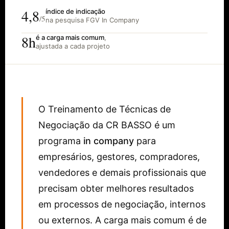
4,8
índice de indicação
/5
na pesquisa FGV In Company
8h
é a carga mais comum
,
ajustada a cada projeto
O Treinamento de Técnicas de
Negociação da CR BASSO é um
programa
in company
para
empresários, gestores, compradores,
vendedores e demais profissionais que
precisam obter melhores resultados
em processos de negociação, internos
ou externos. A carga mais comum é de