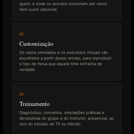
quem, e onde os acordos costumam sair caros.
Sem custo adicional.
02
Customização
Os casos simulados e os exercícios virtuais são
escolhidos a partir desse retrato, para reproduzir
o tipo de mesa que aquele time enfrenta de
verdade.
03
Treinamento
Diagnóstico, conceitos, simulações práticas e
devolutivas do grupo e do instrutor, presencial, ao
vivo do estúdio de TV ou híbrido.