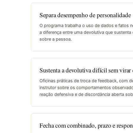
Separa desempenho de personalidade
O programa trabalha o uso de dados e fatos no 
a diferença entre uma devolutiva que sustenta 
sobre a pessoa.
Sustenta a devolutiva difícil sem virar
Oficinas práticas de troca de feedback, com d
instrutor sobre os comportamentos observado
reação defensiva e de discordância aberta sob
Fecha com combinado, prazo e respon