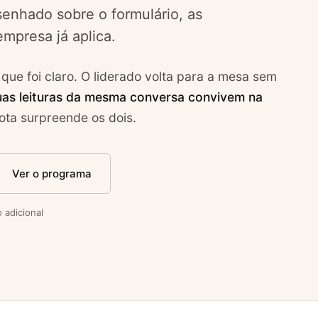
enhado sobre o formulário, as
mpresa já aplica.
que foi claro. O liderado volta para a mesa sem
uas leituras da mesma conversa convivem na
ota surpreende os dois.
Ver o programa
 adicional