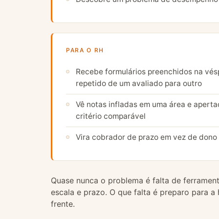
PARA O RH
Recebe formulários preenchidos na vés
repetido de um avaliado para outro
Vê notas infladas em uma área e aperta
critério comparável
Vira cobrador de prazo em vez de dono
Quase nunca o problema é falta de ferrament
escala e prazo. O que falta é preparo para 
frente.