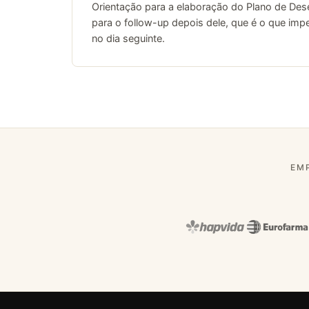
Orientação para a elaboração do Plano de Dese
para o follow-up depois dele, que é o que imp
no dia seguinte.
EM