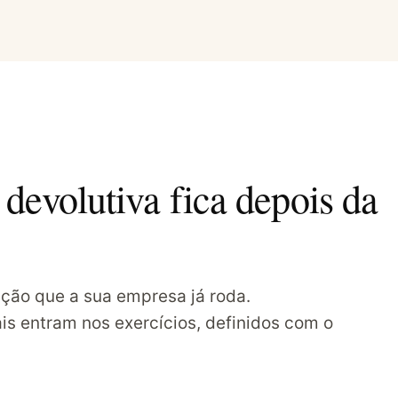
devolutiva fica depois da
ação que a sua empresa já roda.
is entram nos exercícios, definidos com o