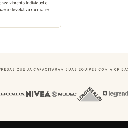
nvolvimento Individual e
ede a devolutiva de morrer
PRESAS QUE JÁ CAPACITARAM SUAS EQUIPES COM A CR BA