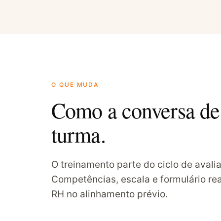
O QUE MUDA
Como a conversa de 
turma.
O treinamento parte do ciclo de avali
Competências, escala e formulário rea
RH no alinhamento prévio.