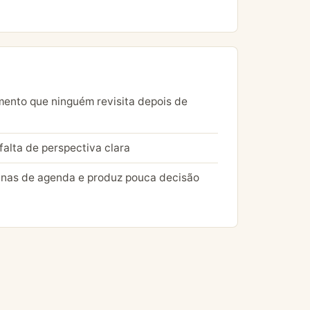
ento que ninguém revisita depois de
falta de perspectiva clara
nas de agenda e produz pouca decisão