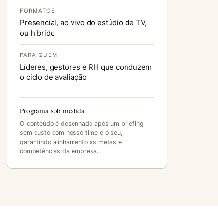
FORMATOS
Presencial, ao vivo do estúdio de TV,
ou híbrido
PARA QUEM
Líderes, gestores e RH que conduzem
o ciclo de avaliação
Programa sob medida
O conteúdo é desenhado após um briefing
sem custo com nosso time e o seu,
garantindo alinhamento às metas e
competências da empresa.