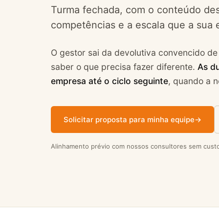
Turma fechada, com o conteúdo des
competências e a escala que a sua e
O gestor sai da devolutiva convencido de 
saber o que precisa fazer diferente.
As d
empresa até o ciclo seguinte
, quando a n
Solicitar proposta para minha equipe
→
Alinhamento prévio com nossos consultores sem custo