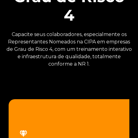
4
Capacite seus colaboradores, especialmente os
Representantes Nomeados na CIPA em empresas
de Grau de Risco 4, com um treinamento interativo
e infraestrutura de qualidade, totalmente
conforme a NR 1.