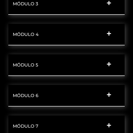
MÓDULO 3
MÓDULO 4
MÓDULO 5
MÓDULO 6
MÓDULO 7