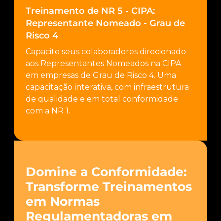
Treinamento de NR 5 - CIPA:
Representante Nomeado - Grau de
Risco 4
Capacite seus colaboradores direcionado
aos Representantes Nomeados na CIPA
em empresas de Grau de Risco 4. Uma
capacitação interativa, com infraestrutura
de qualidade e em total conformidade
com a NR 1.
Domine a Conformidade:
Transforme Treinamentos
em Normas
Regulamentadoras em