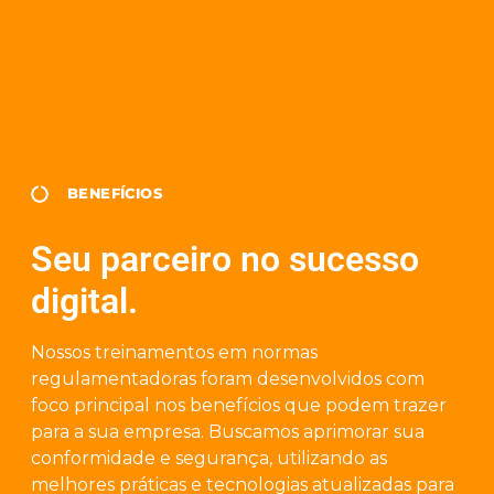
BENEFÍCIOS
Seu parceiro no sucesso
digital.
Nossos treinamentos em normas
regulamentadoras foram desenvolvidos com
foco principal nos benefícios que podem trazer
para a sua empresa. Buscamos aprimorar sua
conformidade e segurança, utilizando as
melhores práticas e tecnologias atualizadas para