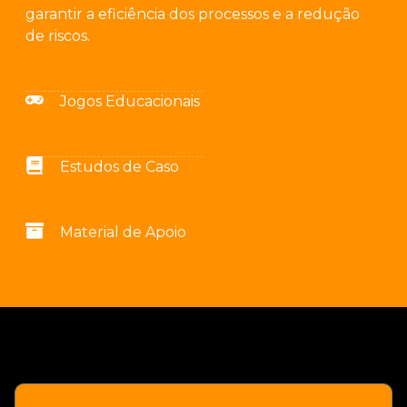
garantir a eficiência dos processos e a redução
de riscos.
Jogos Educacionais
Estudos de Caso
Material de Apoio