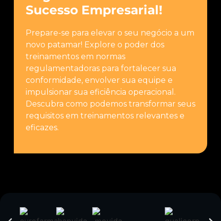
Sucesso Empresarial!
Prepare-se para elevar o seu negócio a um
novo patamar! Explore o poder dos
treinamentos em normas
regulamentadoras para fortalecer sua
conformidade, envolver sua equipe e
impulsionar sua eficiência operacional.
Descubra como podemos transformar seus
requisitos em treinamentos relevantes e
eficazes.