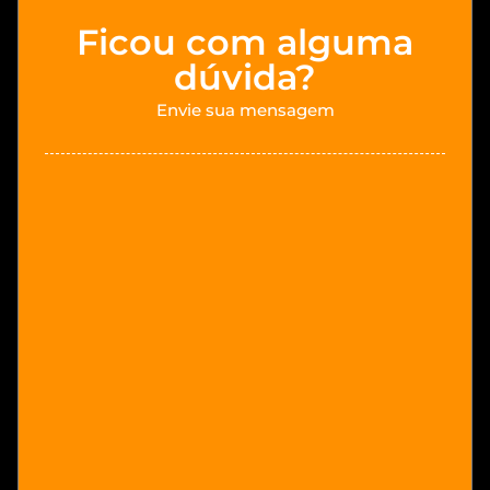
Ficou com alguma
dúvida?
Envie sua mensagem