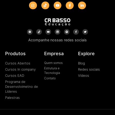
Acompanhe nossas redes sociais
Produtos
Empresa
Explore
Quem somos
Cursos Abertos
Blog
Estrutura e
Cursos In company
Redes sociais
Tecnologia
Cursos EAD
Vídeos
Contato
Programa de
Desenvolvimetno de
Líderes
Palestras