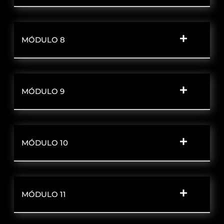
MÓDULO 8
MÓDULO 9
MÓDULO 10
MÓDULO 11