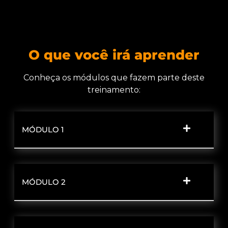
O que você irá aprender
Conheça os módulos que fazem parte deste
treinamento:
MÓDULO 1
MÓDULO 2