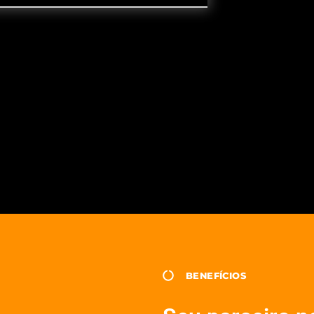
BENEFÍCIOS