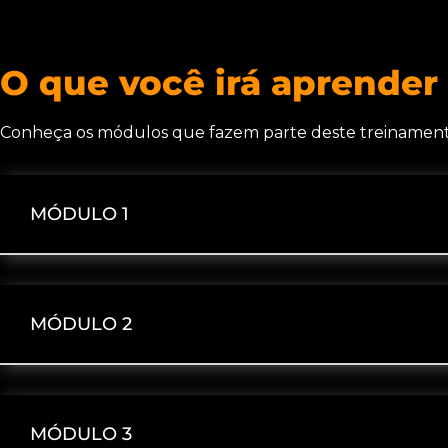
O que você irá aprender
Conheça os módulos que fazem parte deste treinament
MÓDULO 1
MÓDULO 2
MÓDULO 3