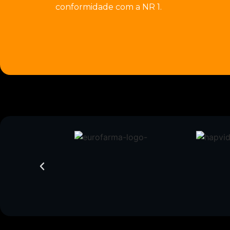
conformidade com a NR 1.