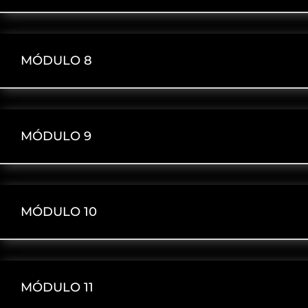
MÓDULO 8
MÓDULO 9
MÓDULO 10
MÓDULO 11