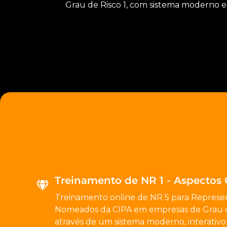
Grau de Risco 1, com sistema moderno e
Treinamento de NR 1 - Aspectos 
Treinamento online de NR 5 para Represe
Nomeados da CIPA em empresas de Grau de
através de um sistema moderno, interativo