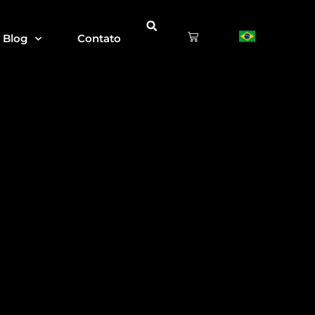
Blog
Contato