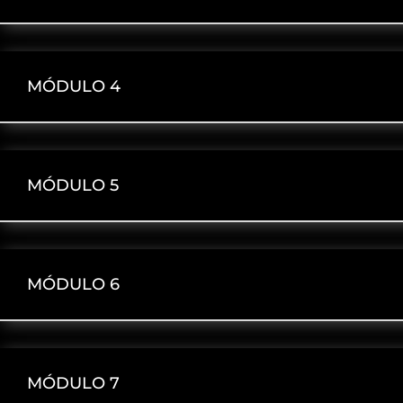
MÓDULO 4
MÓDULO 5
MÓDULO 6
MÓDULO 7