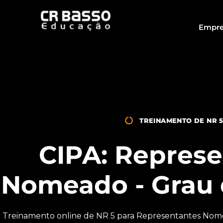
Empre
TREINAMENTO DE NR 
CIPA: Repres
Nomeado - Grau d
Treinamento online de NR 5 para Representantes Nom