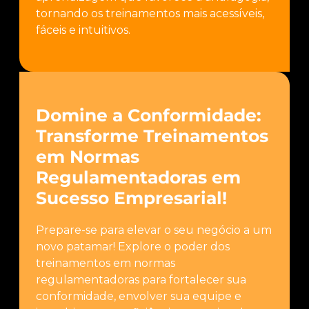
tornando os treinamentos mais acessíveis,
fáceis e intuitivos.
Domine a Conformidade:
Transforme Treinamentos
em Normas
Regulamentadoras em
Sucesso Empresarial!
Prepare-se para elevar o seu negócio a um
novo patamar! Explore o poder dos
treinamentos em normas
regulamentadoras para fortalecer sua
conformidade, envolver sua equipe e