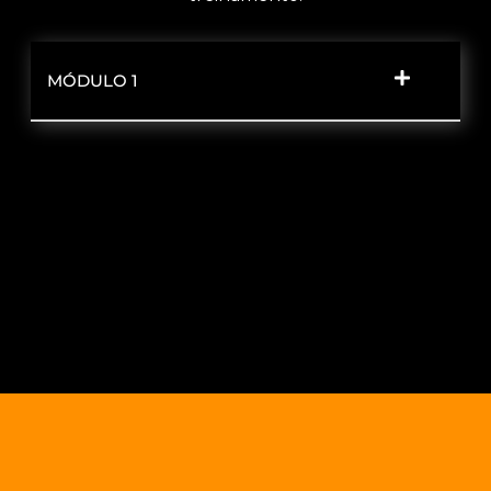
MÓDULO 1