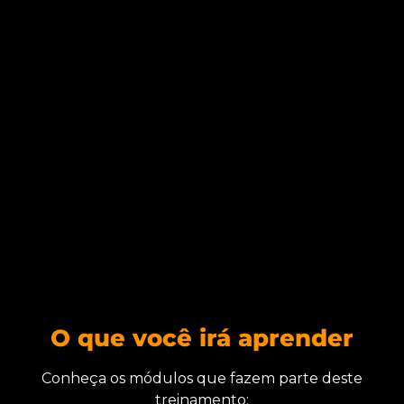
O que você irá aprender
Conheça os módulos que fazem parte deste
treinamento: