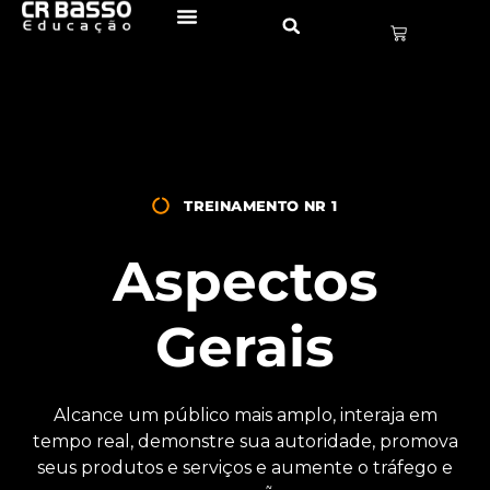
TREINAMENTO NR 1
Aspectos
Gerais
Alcance um público mais amplo, interaja em
tempo real, demonstre sua autoridade, promova
seus produtos e serviços e aumente o tráfego e