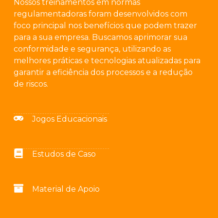
Nossos treinamentos em normas
regulamentadoras foram desenvolvidos com
foco principal nos benefícios que podem trazer
para a sua empresa. Buscamos aprimorar sua
conformidade e segurança, utilizando as
melhores práticas e tecnologias atualizadas para
garantir a eficiência dos processos e a redução
de riscos.
Jogos Educacionais
Estudos de Caso
Material de Apoio