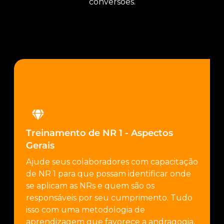
conversões.
Treinamento de NR 1 - Aspectos
Gerais
Ajude seus colaboradores com capacitação
de NR 1 para que possam identificar onde
se aplicam as NRs e quem são os
responsáveis por seu cumprimento. Tudo
isso com uma metodologia de
aprendizagem que favorece a andragogia,