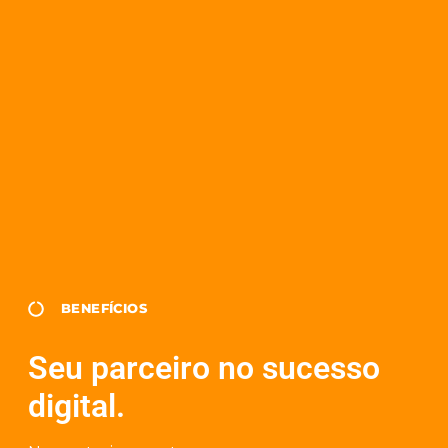
BENEFÍCIOS
Seu parceiro no sucesso
digital.