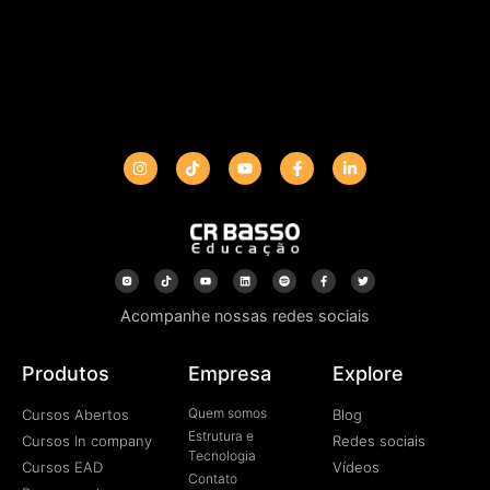
Acompanhe nossas redes sociais
Produtos
Empresa
Explore
Quem somos
Cursos Abertos
Blog
Estrutura e
Cursos In company
Redes sociais
Tecnologia
Cursos EAD
Vídeos
Contato