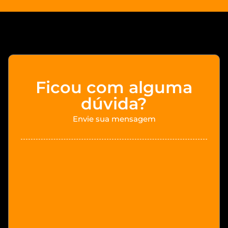
Ficou com alguma
dúvida?
Envie sua mensagem