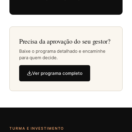
Precisa da aprovação do seu gestor?
Baixe o programa detalhado e encaminhe
para quem decide.
Ver programa completo
TURMA E INVESTIMENTO