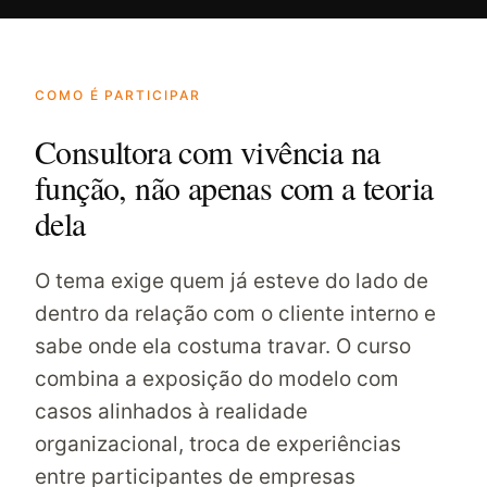
COMO É PARTICIPAR
Consultora com vivência na
função, não apenas com a teoria
dela
O tema exige quem já esteve do lado de
dentro da relação com o cliente interno e
sabe onde ela costuma travar. O curso
combina a exposição do modelo com
casos alinhados à realidade
organizacional, troca de experiências
entre participantes de empresas