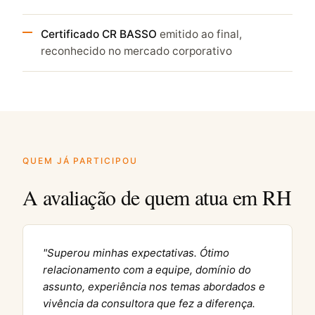
Certificado CR BASSO
emitido ao final,
reconhecido no mercado corporativo
QUEM JÁ PARTICIPOU
A avaliação de quem atua em RH
"Superou minhas expectativas. Ótimo
relacionamento com a equipe, domínio do
assunto, experiência nos temas abordados e
vivência da consultora que fez a diferença.