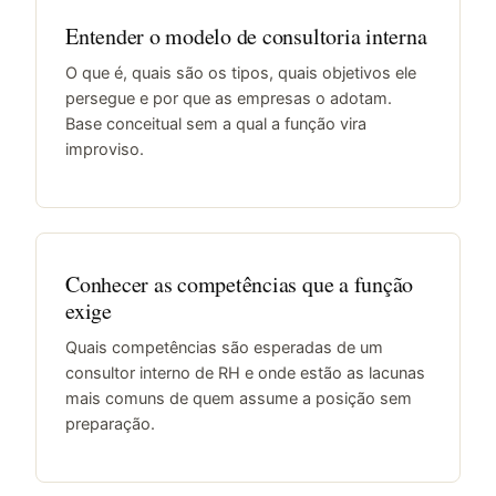
Entender o modelo de consultoria interna
O que é, quais são os tipos, quais objetivos ele
persegue e por que as empresas o adotam.
Base conceitual sem a qual a função vira
improviso.
Conhecer as competências que a função
exige
Quais competências são esperadas de um
consultor interno de RH e onde estão as lacunas
mais comuns de quem assume a posição sem
preparação.