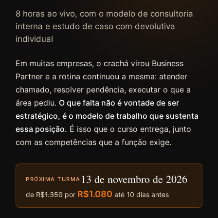
8 horas ao vivo, com o modelo de consultoria
interna e estudo de caso com devolutiva
individual
Em muitas empresas, o crachá virou Business
Partner e a rotina continuou a mesma: atender
chamado, resolver pendência, executar o que a
área pediu.
O que falta não é vontade de ser
estratégico, é o modelo de trabalho que sustenta
essa posição.
É isso que o curso entrega, junto
com as competências que a função exige.
13 de novembro de 2026
PRÓXIMA TURMA
R$1.080
de
R$1.350
por
até 10 dias antes