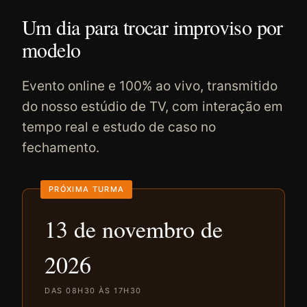
Um dia para trocar improviso por
modelo
Evento online e 100% ao vivo, transmitido
do nosso estúdio de TV, com interação em
tempo real e estudo de caso no
fechamento.
PRÓXIMA TURMA
13 de novembro de
2026
DAS 08H30 ÀS 17H30