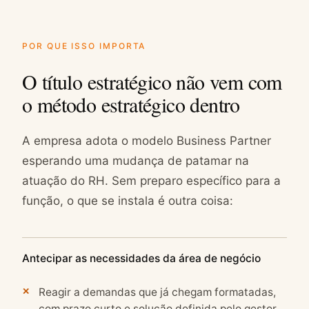
POR QUE ISSO IMPORTA
O título estratégico não vem com
o método estratégico dentro
A empresa adota o modelo Business Partner
esperando uma mudança de patamar na
atuação do RH. Sem preparo específico para a
função, o que se instala é outra coisa:
Antecipar as necessidades da área de negócio
Reagir a demandas que já chegam formatadas,
com prazo curto e solução definida pelo gestor