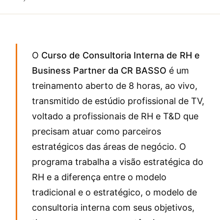
O
Curso de Consultoria Interna de RH e
Business Partner da CR BASSO
é um
treinamento aberto de 8 horas, ao vivo,
transmitido de estúdio profissional de TV,
voltado a profissionais de RH e T&D que
precisam atuar como parceiros
estratégicos das áreas de negócio. O
programa trabalha a visão estratégica do
RH e a diferença entre o modelo
tradicional e o estratégico, o modelo de
consultoria interna com seus objetivos,