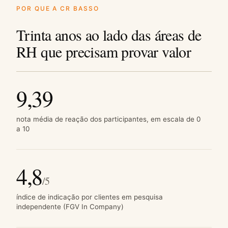
POR QUE A CR BASSO
Trinta anos ao lado das áreas de
RH que precisam provar valor
9,39
nota média de reação dos participantes, em escala de 0
a 10
4,8
/5
índice de indicação por clientes em pesquisa
independente (FGV In Company)