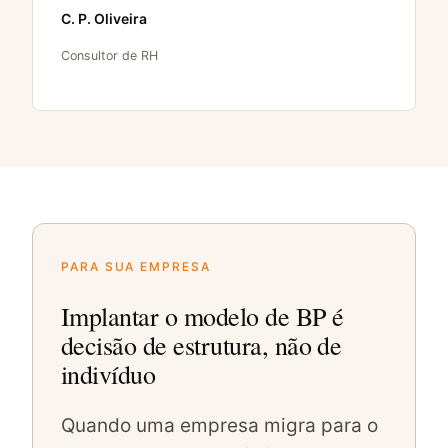
C. P. Oliveira
Consultor de RH
PARA SUA EMPRESA
Implantar o modelo de BP é
decisão de estrutura, não de
indivíduo
Quando uma empresa migra para o