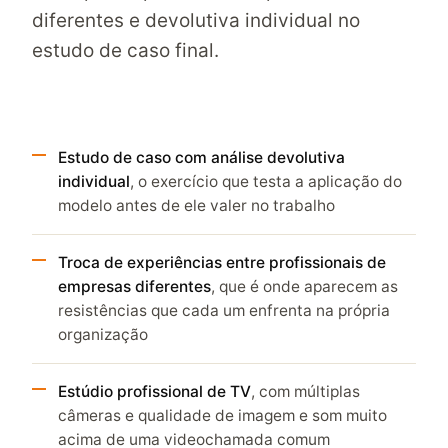
diferentes e devolutiva individual no
estudo de caso final.
Estudo de caso com análise devolutiva
individual
, o exercício que testa a aplicação do
modelo antes de ele valer no trabalho
Troca de experiências entre profissionais de
empresas diferentes
, que é onde aparecem as
resistências que cada um enfrenta na própria
organização
Estúdio profissional de TV
, com múltiplas
câmeras e qualidade de imagem e som muito
acima de uma videochamada comum