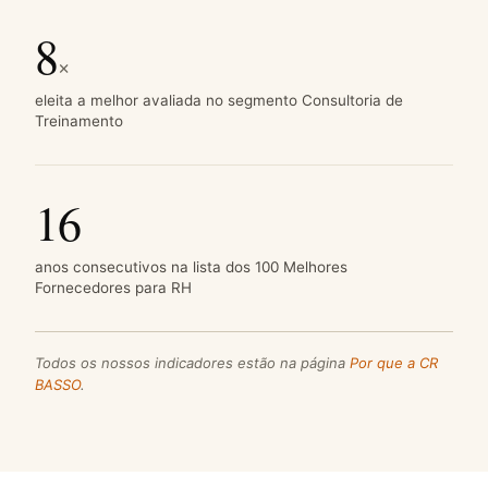
8
×
eleita a melhor avaliada no segmento Consultoria de
Treinamento
16
anos consecutivos na lista dos 100 Melhores
Fornecedores para RH
Todos os nossos indicadores estão na página
Por que a CR
BASSO
.