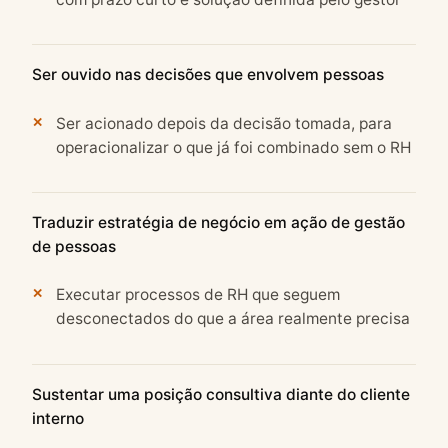
Ser ouvido nas decisões que envolvem pessoas
Ser acionado depois da decisão tomada, para
operacionalizar o que já foi combinado sem o RH
Traduzir estratégia de negócio em ação de gestão
de pessoas
Executar processos de RH que seguem
desconectados do que a área realmente precisa
Sustentar uma posição consultiva diante do cliente
interno