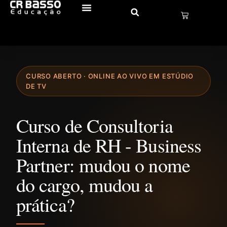
CURSO ABERTO · ONLINE AO VIVO EM ESTÚDIO
DE TV
Curso de Consultoria
Interna de RH - Business
Partner: mudou o nome
do cargo, mudou a
prática?