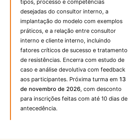
tipos, processo e competências
desejadas do consultor interno, a
implantação do modelo com exemplos
práticos, e a relação entre consultor
interno e cliente interno, incluindo
fatores críticos de sucesso e tratamento
de resistências. Encerra com estudo de
caso e análise devolutiva com feedback
aos participantes. Próxima turma em
13
de novembro de 2026
, com desconto
para inscrições feitas com até 10 dias de
antecedência.