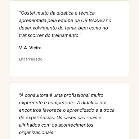
"Gostei muito da didática e técnica
apresentada pela equipe da CR BASSO no
desenvolvimento do tema, bem como no
transcorrer do treinamento."
V. A. Vieira
Encarregado
"A consultora é uma profissional muito
experiente e competente. A didática dos
encontros favorece o aprendizado e a troca
de experiências. Os cases são reais e
alinhados com os acontecimentos
organizacionais."