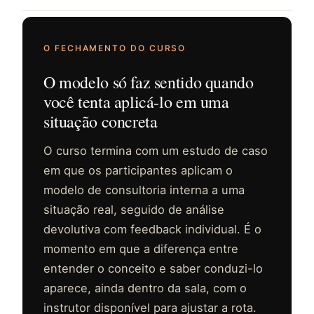
O FECHAMENTO DO CURSO
O modelo só faz sentido quando
você tenta aplicá-lo em uma
situação concreta
O curso termina com um estudo de caso
em que os participantes aplicam o
modelo de consultoria interna a uma
situação real, seguido de análise
devolutiva com feedback individual. É o
momento em que a diferença entre
entender o conceito e saber conduzi-lo
aparece, ainda dentro da sala, com o
instrutor disponível para ajustar a rota.