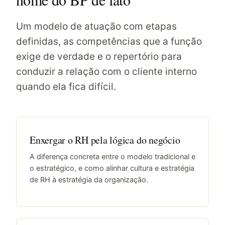
Um modelo de atuação com etapas
definidas, as competências que a função
exige de verdade e o repertório para
conduzir a relação com o cliente interno
quando ela fica difícil.
Enxergar o RH pela lógica do negócio
A diferença concreta entre o modelo tradicional e
o estratégico, e como alinhar cultura e estratégia
de RH à estratégia da organização.