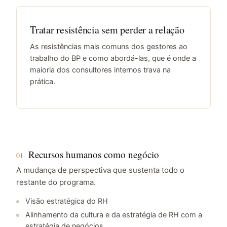
Tratar resistência sem perder a relação
As resistências mais comuns dos gestores ao
trabalho do BP e como abordá-las, que é onde a
maioria dos consultores internos trava na
prática.
Recursos humanos como negócio
01
A mudança de perspectiva que sustenta todo o
restante do programa.
Visão estratégica do RH
Alinhamento da cultura e da estratégia de RH com a
estratégia de negócios