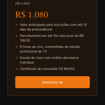
R$ 1.350
R$ 1.080
Valor antecipado para inscrições com até 10
dias de antecedência
Parcelamento em até 10x sem juros de R$
108,00
8 horas ao vivo, transmitidas de estúdio
profissional de TV
Estudo de caso com análise devolutiva
individual
Certificado de conclusão CR BASSO
Inscreva-se