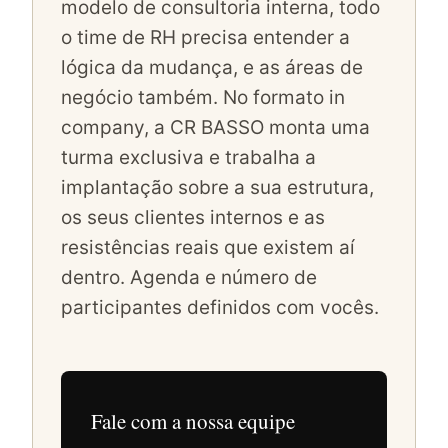
modelo de consultoria interna, todo
o time de RH precisa entender a
lógica da mudança, e as áreas de
negócio também. No formato in
company, a CR BASSO monta uma
turma exclusiva e trabalha a
implantação sobre a sua estrutura,
os seus clientes internos e as
resistências reais que existem aí
dentro. Agenda e número de
participantes definidos com vocês.
Fale com a nossa equipe