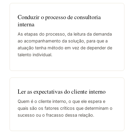
Conduzir o processo de consultoria
interna
As etapas do processo, da leitura da demanda
ao acompanhamento da solução, para que a
atuação tenha método em vez de depender de
talento individual.
Ler as expectativas do cliente interno
Quem é o cliente interno, o que ele espera e
quais são os fatores críticos que determinam o
sucesso ou o fracasso dessa relação.