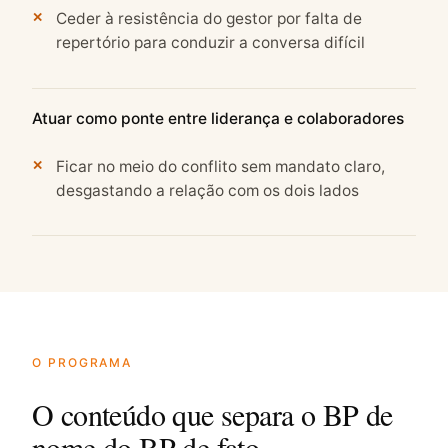
Ceder à resistência do gestor por falta de
repertório para conduzir a conversa difícil
Atuar como ponte entre liderança e colaboradores
Ficar no meio do conflito sem mandato claro,
desgastando a relação com os dois lados
O PROGRAMA
O conteúdo que separa o BP de
nome do BP de fato