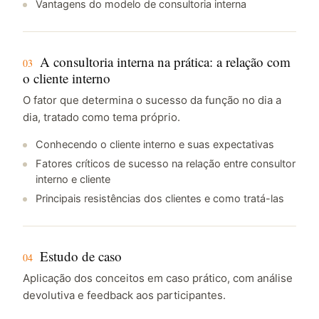
Vantagens do modelo de consultoria interna
A consultoria interna na prática: a relação com
03
o cliente interno
O fator que determina o sucesso da função no dia a
dia, tratado como tema próprio.
Conhecendo o cliente interno e suas expectativas
Fatores críticos de sucesso na relação entre consultor
interno e cliente
Principais resistências dos clientes e como tratá-las
Estudo de caso
04
Aplicação dos conceitos em caso prático, com análise
devolutiva e feedback aos participantes.