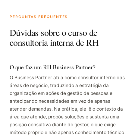
PERGUNTAS FREQUENTES
Dúvidas sobre o curso de
consultoria interna de RH
O que faz um RH Business Partner?
O Business Partner atua como consultor interno das
áreas de negócio, traduzindo a estratégia da
organização em ações de gestão de pessoas e
antecipando necessidades em vez de apenas
atender demandas. Na prática, ele lê o contexto da
área que atende, propõe soluções e sustenta uma
posição consultiva diante do gestor, o que exige
método próprio e não apenas conhecimento técnico