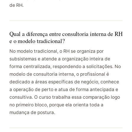
de RH.
Qual a diferença entre consultoria interna de RH
e o modelo tradicional?
No modelo tradicional, o RH se organiza por
subsistemas e atende a organização inteira de
forma centralizada, respondendo a solicitações. No
modelo de consultoria interna, o profissional é
dedicado a áreas específicas de negócio, conhece
a operação de perto e atua de forma antecipada e
consultiva. O curso trabalha essa comparação logo
no primeiro bloco, porque ela orienta toda a
mudança de postura.