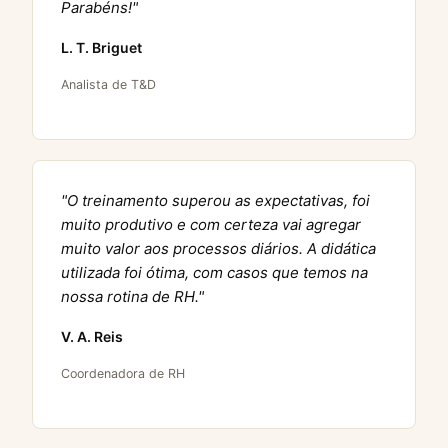
Parabéns!"
L. T. Briguet
Analista de T&D
"O treinamento superou as expectativas, foi
muito produtivo e com certeza vai agregar
muito valor aos processos diários. A didática
utilizada foi ótima, com casos que temos na
nossa rotina de RH."
V. A. Reis
Coordenadora de RH