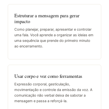
Estruturar a mensagem para gerar
impacto
Como planejar, preparar, apresentar e controlar
uma fala. Você aprende a organizar as ideias em
uma sequência que prende do primeiro minuto
ao encerramento.
Usar corpo e voz como ferramentas
Expressão corporal, gesticulação,
movimentação e controle da emissão da voz. A
comunicação não verbal deixa de sabotar a
mensagem e passa a reforçá-la.