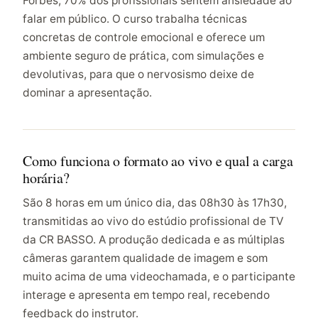
Forbes, 70% dos profissionais sentem ansiedade ao
falar em público. O curso trabalha técnicas
concretas de controle emocional e oferece um
ambiente seguro de prática, com simulações e
devolutivas, para que o nervosismo deixe de
dominar a apresentação.
Como funciona o formato ao vivo e qual a carga
horária?
São 8 horas em um único dia, das 08h30 às 17h30,
transmitidas ao vivo do estúdio profissional de TV
da CR BASSO. A produção dedicada e as múltiplas
câmeras garantem qualidade de imagem e som
muito acima de uma videochamada, e o participante
interage e apresenta em tempo real, recebendo
feedback do instrutor.