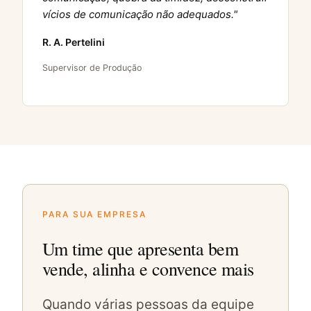
vícios de comunicação não adequados."
R. A. Pertelini
Supervisor de Produção
PARA SUA EMPRESA
Um time que apresenta bem
vende, alinha e convence mais
Quando várias pessoas da equipe