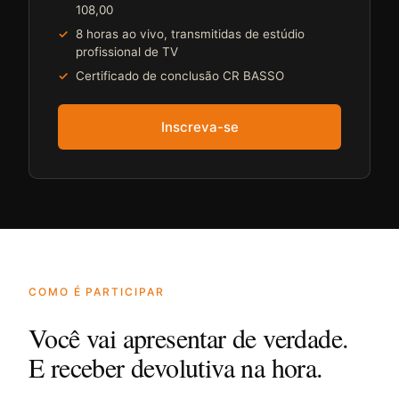
108,00
8 horas ao vivo, transmitidas de estúdio
profissional de TV
Certificado de conclusão CR BASSO
Inscreva-se
COMO É PARTICIPAR
Você vai apresentar de verdade.
E receber devolutiva na hora.