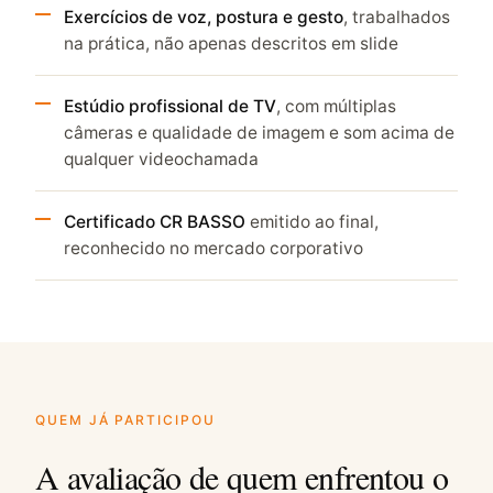
Exercícios de voz, postura e gesto
, trabalhados
na prática, não apenas descritos em slide
Estúdio profissional de TV
, com múltiplas
câmeras e qualidade de imagem e som acima de
qualquer videochamada
Certificado CR BASSO
emitido ao final,
reconhecido no mercado corporativo
QUEM JÁ PARTICIPOU
A avaliação de quem enfrentou o