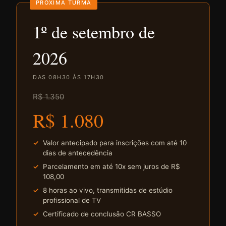
PRÓXIMA TURMA
1º de setembro de
2026
DAS 08H30 ÀS 17H30
R$ 1.350
R$ 1.080
Valor antecipado para inscrições com até 10
dias de antecedência
Parcelamento em até 10x sem juros de R$
108,00
8 horas ao vivo, transmitidas de estúdio
profissional de TV
Certificado de conclusão CR BASSO