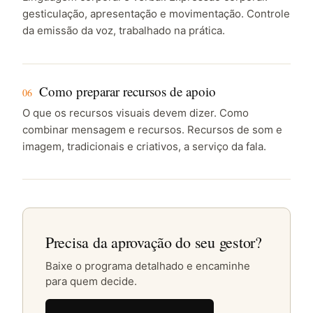
gesticulação, apresentação e movimentação. Controle
da emissão da voz, trabalhado na prática.
Como preparar recursos de apoio
06
O que os recursos visuais devem dizer. Como
combinar mensagem e recursos. Recursos de som e
imagem, tradicionais e criativos, a serviço da fala.
Precisa da aprovação do seu gestor?
Baixe o programa detalhado e encaminhe
para quem decide.