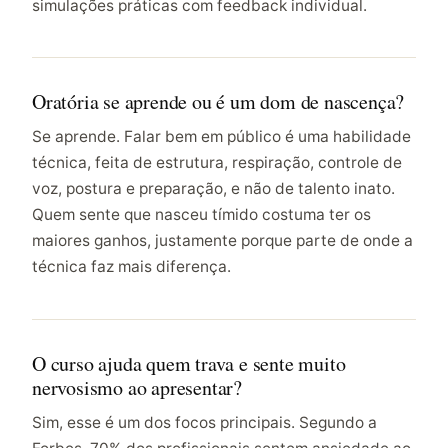
simulações práticas com feedback individual.
Oratória se aprende ou é um dom de nascença?
Se aprende. Falar bem em público é uma habilidade
técnica, feita de estrutura, respiração, controle de
voz, postura e preparação, e não de talento inato.
Quem sente que nasceu tímido costuma ter os
maiores ganhos, justamente porque parte de onde a
técnica faz mais diferença.
O curso ajuda quem trava e sente muito
nervosismo ao apresentar?
Sim, esse é um dos focos principais. Segundo a