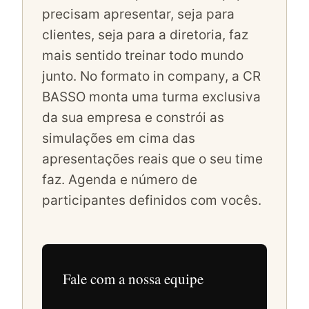
precisam apresentar, seja para
clientes, seja para a diretoria, faz
mais sentido treinar todo mundo
junto. No formato in company, a CR
BASSO monta uma turma exclusiva
da sua empresa e constrói as
simulações em cima das
apresentações reais que o seu time
faz. Agenda e número de
participantes definidos com vocês.
Fale com a nossa equipe