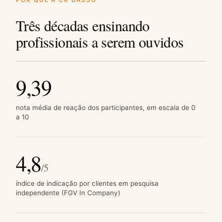
Três décadas ensinando
profissionais a serem ouvidos
9,39
nota média de reação dos participantes, em escala de 0
a 10
4,8
/5
índice de indicação por clientes em pesquisa
independente (FGV In Company)