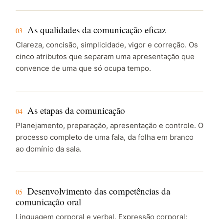
As qualidades da comunicação eficaz
03
Clareza, concisão, simplicidade, vigor e correção. Os
cinco atributos que separam uma apresentação que
convence de uma que só ocupa tempo.
As etapas da comunicação
04
Planejamento, preparação, apresentação e controle. O
processo completo de uma fala, da folha em branco
ao domínio da sala.
Desenvolvimento das competências da
05
comunicação oral
Linguagem corporal e verbal. Expressão corporal: