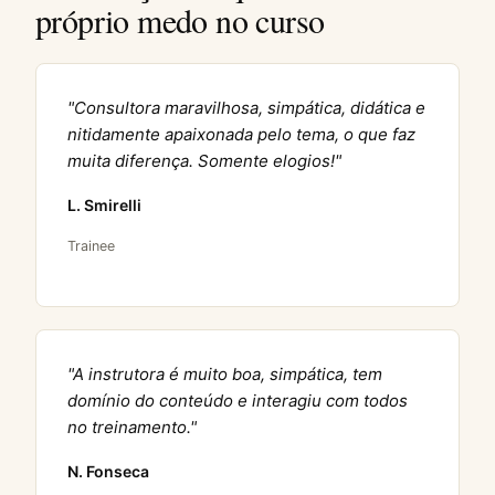
próprio medo no curso
"Consultora maravilhosa, simpática, didática e
nitidamente apaixonada pelo tema, o que faz
muita diferença. Somente elogios!"
L. Smirelli
Trainee
"A instrutora é muito boa, simpática, tem
domínio do conteúdo e interagiu com todos
no treinamento."
N. Fonseca