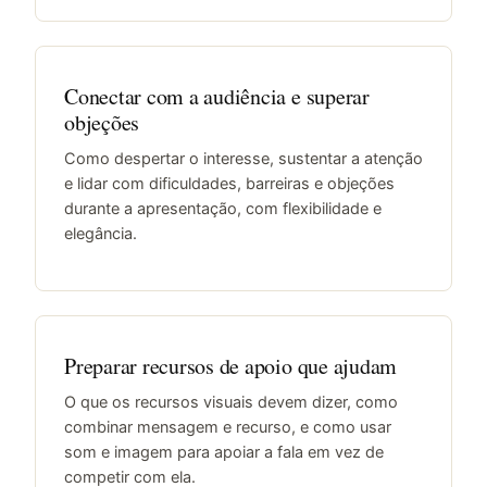
Conectar com a audiência e superar
objeções
Como despertar o interesse, sustentar a atenção
e lidar com dificuldades, barreiras e objeções
durante a apresentação, com flexibilidade e
elegância.
Preparar recursos de apoio que ajudam
O que os recursos visuais devem dizer, como
combinar mensagem e recurso, e como usar
som e imagem para apoiar a fala em vez de
competir com ela.