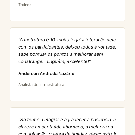
Trainee
"A instrutora é 10, muito legal a interação dela
com os participantes, deixou todos à vontade,
sabe pontuar os pontos a melhorar sem
constranger ninguém, excelente!"
Anderson Andrada Nazário
Analista de Infraestrutura
"Só tenho a elogiar e agradecer a paciência, a
clareza no conteúdo abordado, a melhora na
comunicação, quebra da timidez, desconstruir