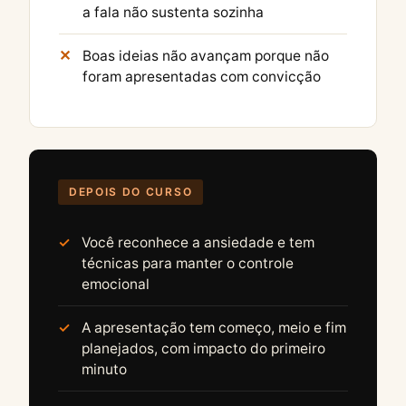
a fala não sustenta sozinha
Boas ideias não avançam porque não
foram apresentadas com convicção
DEPOIS DO CURSO
Você reconhece a ansiedade e tem
técnicas para manter o controle
emocional
A apresentação tem começo, meio e fim
planejados, com impacto do primeiro
minuto