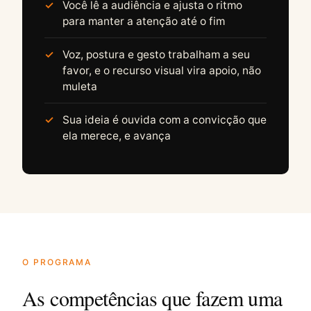
Você lê a audiência e ajusta o ritmo
para manter a atenção até o fim
Voz, postura e gesto trabalham a seu
favor, e o recurso visual vira apoio, não
muleta
Sua ideia é ouvida com a convicção que
ela merece, e avança
O PROGRAMA
As competências que fazem uma