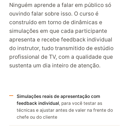
Ninguém aprende a falar em público só
ouvindo falar sobre isso. O curso é
construído em torno de dinâmicas e
simulações em que cada participante
apresenta e recebe feedback individual
do instrutor, tudo transmitido de estúdio
profissional de TV, com a qualidade que
sustenta um dia inteiro de atenção.
Simulações reais de apresentação com
feedback individual
, para você testar as
técnicas e ajustar antes de valer na frente do
chefe ou do cliente