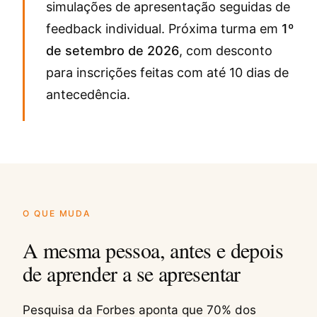
simulações de apresentação seguidas de
feedback individual. Próxima turma em
1º
de setembro de 2026
, com desconto
para inscrições feitas com até 10 dias de
antecedência.
O QUE MUDA
A mesma pessoa, antes e depois
de aprender a se apresentar
Pesquisa da Forbes aponta que 70% dos