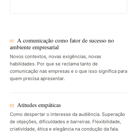
A comunicação como fator de sucesso no
01
ambiente empresarial
Novos contextos, novas exigências, novas
habilidades. Por que se reclama tanto de
comunicação nas empresas e o que isso significa para
quem precisa apresentar.
Atitudes empáticas
02
Como despertar o interesse da audiência. Superação
de objeções, dificuldades e barreiras. Flexibilidade,
criatividade, ética e elegância na condução da fala.