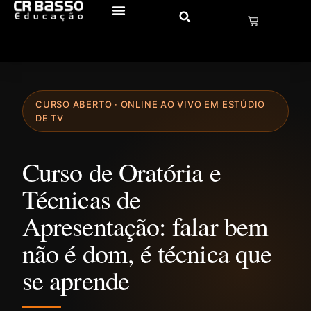
CURSO ABERTO · ONLINE AO VIVO EM ESTÚDIO
DE TV
Curso de Oratória e
Técnicas de
Apresentação: falar bem
não é dom, é técnica que
se aprende