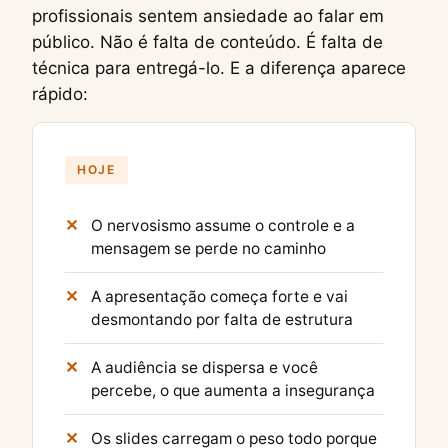
profissionais sentem ansiedade ao falar em
público. Não é falta de conteúdo. É falta de
técnica para entregá-lo. E a diferença aparece
rápido:
HOJE
O nervosismo assume o controle e a
mensagem se perde no caminho
A apresentação começa forte e vai
desmontando por falta de estrutura
A audiência se dispersa e você
percebe, o que aumenta a insegurança
Os slides carregam o peso todo porque