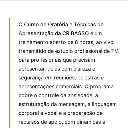
O
Curso de Oratória e Técnicas de
Apresentação da CR BASSO
é um
treinamento aberto de 8 horas, ao vivo,
transmitido de estúdio profissional de TV,
para profissionais que precisam
apresentar ideias com clareza e
segurança em reuniões, palestras e
apresentações comerciais. O programa
cobre o controle da ansiedade, a
estruturação da mensagem, a linguagem
corporal e vocal e a preparação de
recursos de apoio, com dinâmicas e