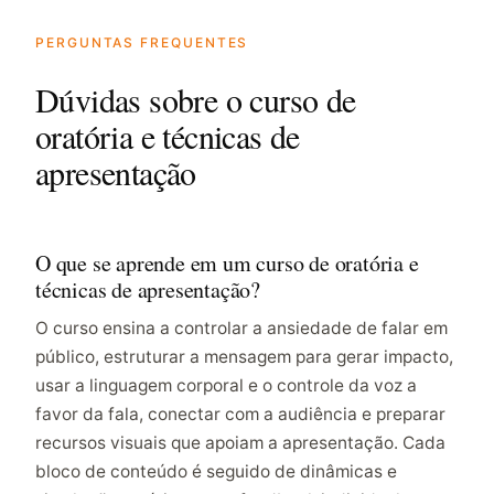
PERGUNTAS FREQUENTES
Dúvidas sobre o curso de
oratória e técnicas de
apresentação
O que se aprende em um curso de oratória e
técnicas de apresentação?
O curso ensina a controlar a ansiedade de falar em
público, estruturar a mensagem para gerar impacto,
usar a linguagem corporal e o controle da voz a
favor da fala, conectar com a audiência e preparar
recursos visuais que apoiam a apresentação. Cada
bloco de conteúdo é seguido de dinâmicas e