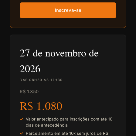
Inscreva-se
27 de novembro de
2026
DAS 08H30 ÀS 17H30
R$ 1.350
R$ 1.080
Valor antecipado para inscrições com até 10
dias de antecedência
Parcelamento em até 10x sem juros de R$