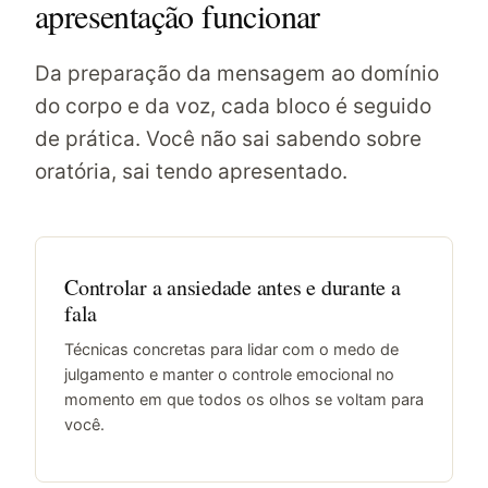
apresentação funcionar
Da preparação da mensagem ao domínio
do corpo e da voz, cada bloco é seguido
de prática. Você não sai sabendo sobre
oratória, sai tendo apresentado.
Controlar a ansiedade antes e durante a
fala
Técnicas concretas para lidar com o medo de
julgamento e manter o controle emocional no
momento em que todos os olhos se voltam para
você.