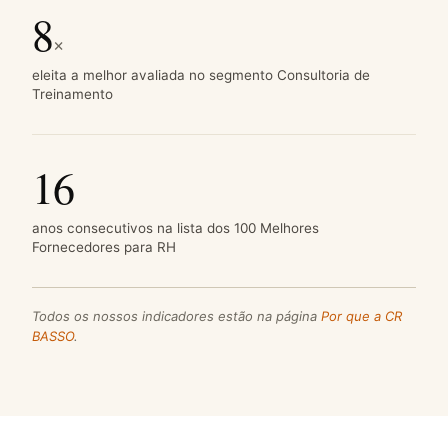
8
×
eleita a melhor avaliada no segmento Consultoria de
Treinamento
16
anos consecutivos na lista dos 100 Melhores
Fornecedores para RH
Todos os nossos indicadores estão na página
Por que a CR
BASSO
.