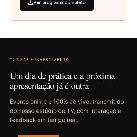
Ver programa completo
TURMAS E INVESTIMENTO
Um dia de prática e a próxima
apresentação já é outra
Evento online e 100% ao vivo, transmitido
do nosso estúdio de TV, com interação e
feedback em tempo real.