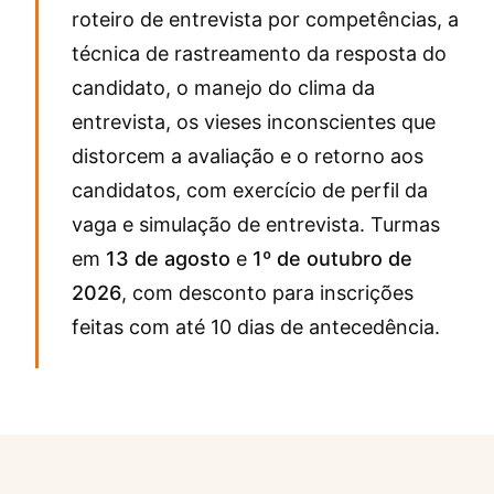
roteiro de entrevista por competências, a
técnica de rastreamento da resposta do
candidato, o manejo do clima da
entrevista, os vieses inconscientes que
distorcem a avaliação e o retorno aos
candidatos, com exercício de perfil da
vaga e simulação de entrevista. Turmas
em
13 de agosto
e
1º de outubro de
2026
, com desconto para inscrições
feitas com até 10 dias de antecedência.