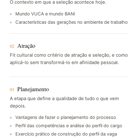
O contexto em que a seleção acontece hoje.
Mundo VUCA e mundo BANI
Características das gerações no ambiente de trabalho
Atração
02
Fit cultural como critério de atração e seleção, e como
aplicá-lo sem transformá-lo em afinidade pessoal.
Planejamento
03
A etapa que define a qualidade de tudo o que vem
depois.
Vantagens de fazer o planejamento do processo
Perfil das competências e análise do perfil do cargo
Exercício prático de construção do perfil da vaga