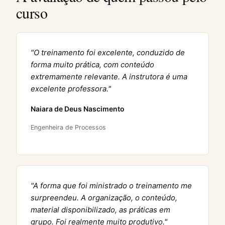
curso
"O treinamento foi excelente, conduzido de
forma muito prática, com conteúdo
extremamente relevante. A instrutora é uma
excelente professora."
Naiara de Deus Nascimento
Engenheira de Processos
"A forma que foi ministrado o treinamento me
surpreendeu. A organização, o conteúdo,
material disponibilizado, as práticas em
grupo. Foi realmente muito produtivo."