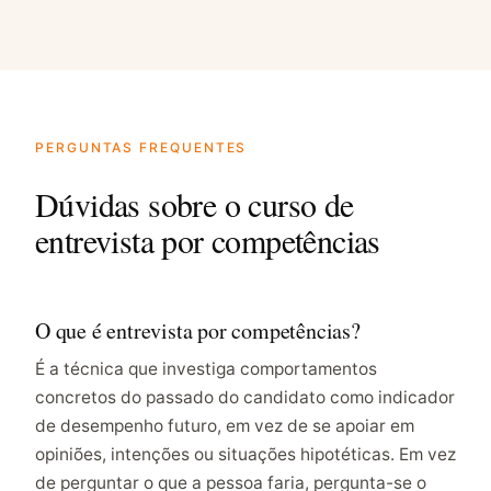
PERGUNTAS FREQUENTES
Dúvidas sobre o curso de
entrevista por competências
O que é entrevista por competências?
É a técnica que investiga comportamentos
concretos do passado do candidato como indicador
de desempenho futuro, em vez de se apoiar em
opiniões, intenções ou situações hipotéticas. Em vez
de perguntar o que a pessoa faria, pergunta-se o