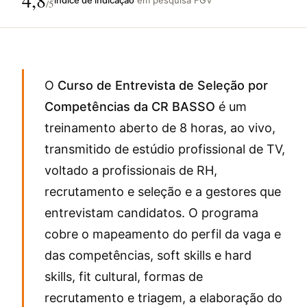
4,8
/5
O
Curso de Entrevista de Seleção por
Competências da CR BASSO
é um
treinamento aberto de 8 horas, ao vivo,
transmitido de estúdio profissional de TV,
voltado a profissionais de RH,
recrutamento e seleção e a gestores que
entrevistam candidatos. O programa
cobre o mapeamento do perfil da vaga e
das competências, soft skills e hard
skills, fit cultural, formas de
recrutamento e triagem, a elaboração do