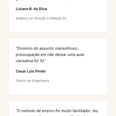
Liziane B. da Silva
Analista de Atração e Seleção PL
"Domínio do assunto maravilhoso,
preocupação em não deixar uma aula
cansativa foi 10."
Cesar Luis Pinter
Gestor de Engenharia
"O método de ensino foi muito facilitador, fez