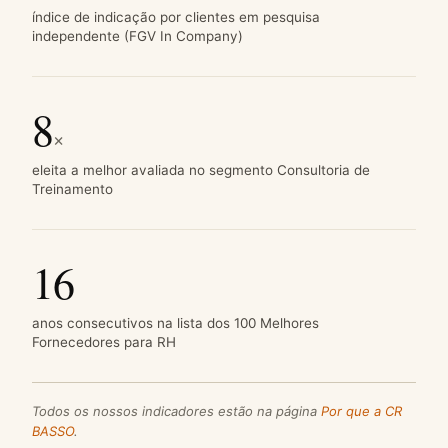
índice de indicação por clientes em pesquisa
independente (FGV In Company)
8
×
eleita a melhor avaliada no segmento Consultoria de
Treinamento
16
anos consecutivos na lista dos 100 Melhores
Fornecedores para RH
Todos os nossos indicadores estão na página
Por que a CR
BASSO
.