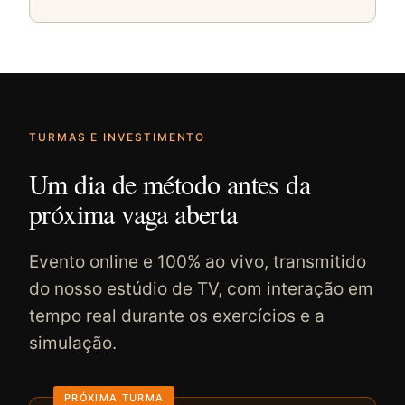
TURMAS E INVESTIMENTO
Um dia de método antes da
próxima vaga aberta
Evento online e 100% ao vivo, transmitido
do nosso estúdio de TV, com interação em
tempo real durante os exercícios e a
simulação.
PRÓXIMA TURMA