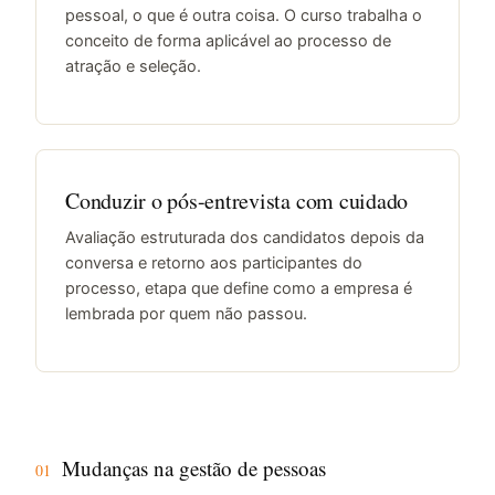
pessoal, o que é outra coisa. O curso trabalha o
conceito de forma aplicável ao processo de
atração e seleção.
Conduzir o pós-entrevista com cuidado
Avaliação estruturada dos candidatos depois da
conversa e retorno aos participantes do
processo, etapa que define como a empresa é
lembrada por quem não passou.
Mudanças na gestão de pessoas
01