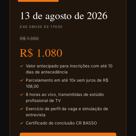
13 de agosto de 2026
DAS 08H30 ÀS 17H30
R$ 1.350
R$ 1.080
Valor antecipado para inscrições com até 10
dias de antecedência
Parcelamento em até 10x sem juros de R$
108,00
8 horas ao vivo, transmitidas de estúdio
profissional de TV
Exercício de perfil da vaga e simulação de
entrevista
Certificado de conclusão CR BASSO