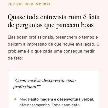
POR QUE ISSO IMPORTA
Quase toda entrevista ruim é feita
de perguntas que parecem boas
Elas soam profissionais, preenchem o tempo e
deixam a impressão de que houve avaliação. O
problema é o que cada uma consegue medir
de fato:
"Como você se descreveria como
profissional?"
Mede
autoimagem e desenvoltura verbal
,
não desempenho. Todo candidato