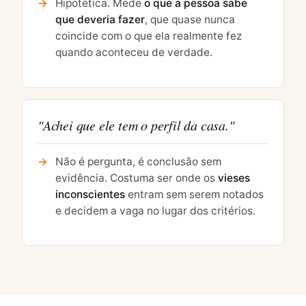
Hipotética. Mede
o que a pessoa sabe
que deveria fazer
, que quase nunca
coincide com o que ela realmente fez
quando aconteceu de verdade.
"Achei que ele tem o perfil da casa."
Não é pergunta, é conclusão sem
evidência. Costuma ser onde os
vieses
inconscientes
entram sem serem notados
e decidem a vaga no lugar dos critérios.