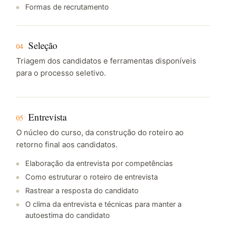
Formas de recrutamento
Seleção
04
Triagem dos candidatos e ferramentas disponíveis
para o processo seletivo.
Entrevista
05
O núcleo do curso, da construção do roteiro ao
retorno final aos candidatos.
Elaboração da entrevista por competências
Como estruturar o roteiro de entrevista
Rastrear a resposta do candidato
O clima da entrevista e técnicas para manter a
autoestima do candidato