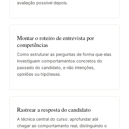
avaliação possível depois.
Montar o roteiro de entrevista por
competências
Como estruturar as perguntas de forma que elas
investiguem comportamentos concretos do
passado do candidato, e não intenções,
opiniões ou hipóteses.
Rastrear a resposta do candidato
A técnica central do curso: aprofundar até
chegar ao comportamento real, distinguindo o