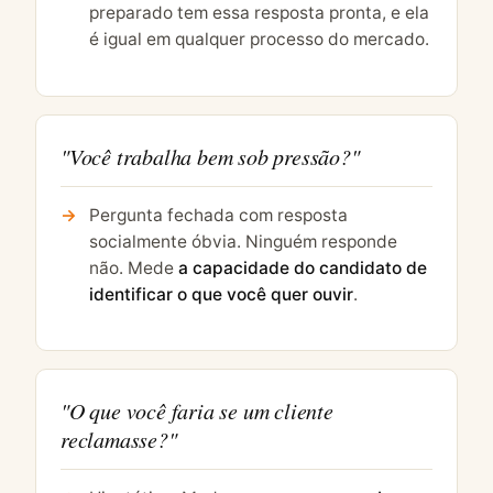
preparado tem essa resposta pronta, e ela
é igual em qualquer processo do mercado.
"Você trabalha bem sob pressão?"
Pergunta fechada com resposta
socialmente óbvia. Ninguém responde
não. Mede
a capacidade do candidato de
identificar o que você quer ouvir
.
"O que você faria se um cliente
reclamasse?"