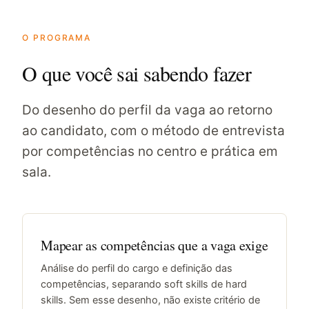
O PROGRAMA
O que você sai sabendo fazer
Do desenho do perfil da vaga ao retorno
ao candidato, com o método de entrevista
por competências no centro e prática em
sala.
Mapear as competências que a vaga exige
Análise do perfil do cargo e definição das
competências, separando soft skills de hard
skills. Sem esse desenho, não existe critério de