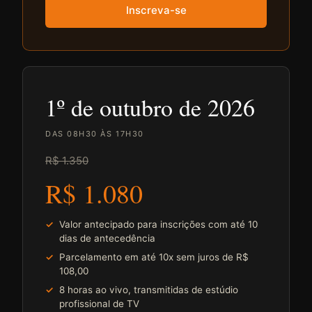
Inscreva-se
1º de outubro de 2026
DAS 08H30 ÀS 17H30
R$ 1.350
R$ 1.080
Valor antecipado para inscrições com até 10
dias de antecedência
Parcelamento em até 10x sem juros de R$
108,00
8 horas ao vivo, transmitidas de estúdio
profissional de TV