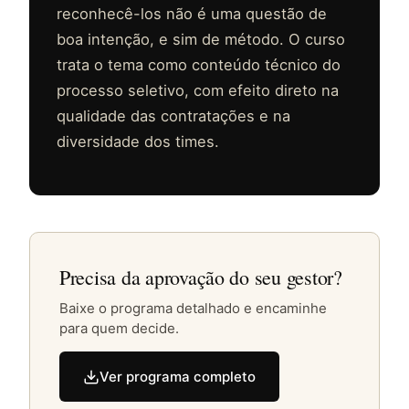
reconhecê-los não é uma questão de
boa intenção, e sim de método. O curso
trata o tema como conteúdo técnico do
processo seletivo, com efeito direto na
qualidade das contratações e na
diversidade dos times.
Precisa da aprovação do seu gestor?
Baixe o programa detalhado e encaminhe
para quem decide.
Ver programa completo