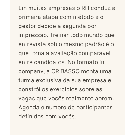
Em muitas empresas o RH conduz a
primeira etapa com método e o
gestor decide a segunda por
impressão. Treinar todo mundo que
entrevista sob o mesmo padrão é o
que torna a avaliação comparável
entre candidatos. No formato in
company, a CR BASSO monta uma
turma exclusiva da sua empresa e
constrói os exercícios sobre as
vagas que vocês realmente abrem.
Agenda e número de participantes
definidos com vocês.