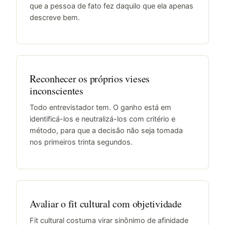
que a pessoa de fato fez daquilo que ela apenas
descreve bem.
Reconhecer os próprios vieses
inconscientes
Todo entrevistador tem. O ganho está em
identificá-los e neutralizá-los com critério e
método, para que a decisão não seja tomada
nos primeiros trinta segundos.
Avaliar o fit cultural com objetividade
Fit cultural costuma virar sinônimo de afinidade