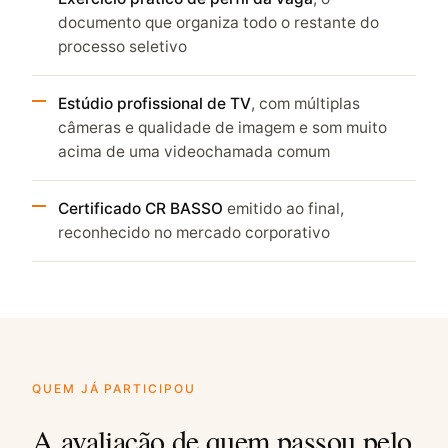
documento que organiza todo o restante do
processo seletivo
Estúdio profissional de TV
, com múltiplas
câmeras e qualidade de imagem e som muito
acima de uma videochamada comum
Certificado CR BASSO
emitido ao final,
reconhecido no mercado corporativo
QUEM JÁ PARTICIPOU
A avaliação de quem passou pelo