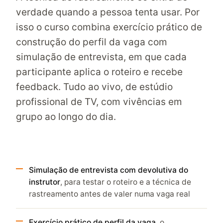
verdade quando a pessoa tenta usar. Por
isso o curso combina exercício prático de
construção do perfil da vaga com
simulação de entrevista, em que cada
participante aplica o roteiro e recebe
feedback. Tudo ao vivo, de estúdio
profissional de TV, com vivências em
grupo ao longo do dia.
Simulação de entrevista com devolutiva do
instrutor
, para testar o roteiro e a técnica de
rastreamento antes de valer numa vaga real
Exercício prático de perfil da vaga
, o