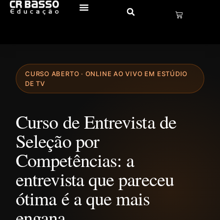
CURSO ABERTO · ONLINE AO VIVO EM ESTÚDIO
DE TV
Curso de Entrevista de
Seleção por
Competências: a
entrevista que pareceu
ótima é a que mais
engana