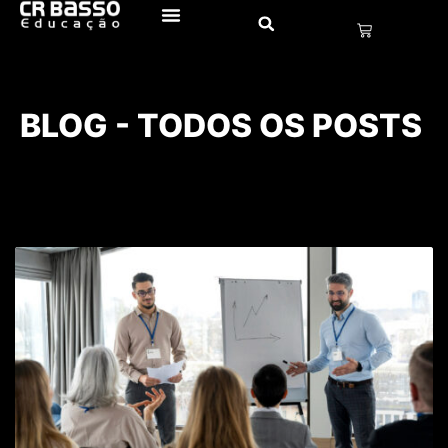
BLOG - TODOS OS POSTS