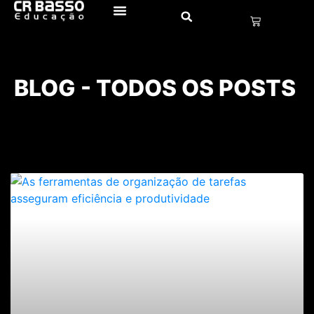
BLOG - TODOS OS POSTS