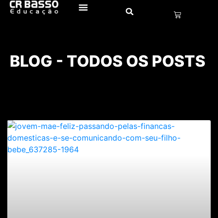
BLOG - TODOS OS POSTS