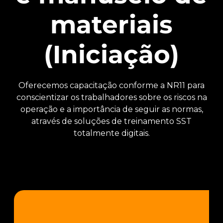
materiais
(Iniciação)
Oferecemos capacitação conforme a NR11 para
conscientizar os trabalhadores sobre os riscos na
operação e a importância de seguir as normas,
através de soluções de treinamento SST
totalmente digitais.