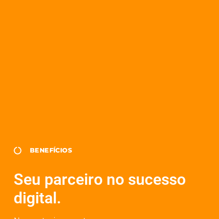
BENEFÍCIOS
Seu parceiro no sucesso
digital.