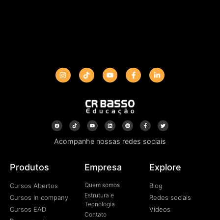
Acompanhe nossas redes sociais
Produtos
Empresa
Explore
Quem somos
Cursos Abertos
Blog
Estrutura e
Cursos In company
Redes sociais
Tecnologia
Cursos EAD
Vídeos
Contato