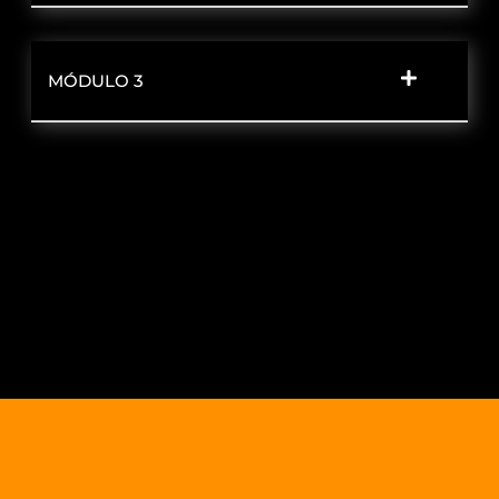
MÓDULO 3