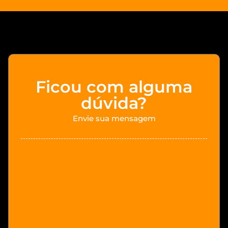
Ficou com alguma
dúvida?
Envie sua mensagem