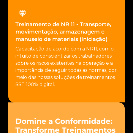
Treinamento de NR 11 - Transporte,
movimentação, armazenagem e
manuseio de materiais (Iniciação)
Capacitação de acordo com a NR11, com o
intuito de conscientizar os trabalhadores
sobre os riscos existentes na operação e a
importância de seguir todas as normas, por
meio das nossas soluções de treinamentos
SST 100% digital.
Domine a Conformidade:
Transforme Treinamentos