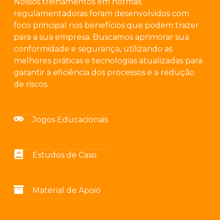
Nossos treinamentos em normas
regulamentadoras foram desenvolvidos com
foco principal nos benefícios que podem trazer
para a sua empresa. Buscamos aprimorar sua
conformidade e segurança, utilizando as
melhores práticas e tecnologias atualizadas para
garantir a eficiência dos processos e a redução
de riscos.
Jogos Educacionais
Estudos de Caso
Material de Apoio