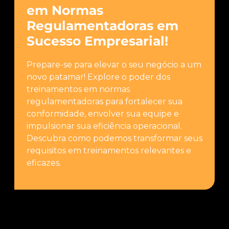
em Normas
Regulamentadoras em
Sucesso Empresarial!
Prepare-se para elevar o seu negócio a um
novo patamar! Explore o poder dos
treinamentos em normas
regulamentadoras para fortalecer sua
conformidade, envolver sua equipe e
impulsionar sua eficiência operacional.
Descubra como podemos transformar seus
requisitos em treinamentos relevantes e
eficazes.