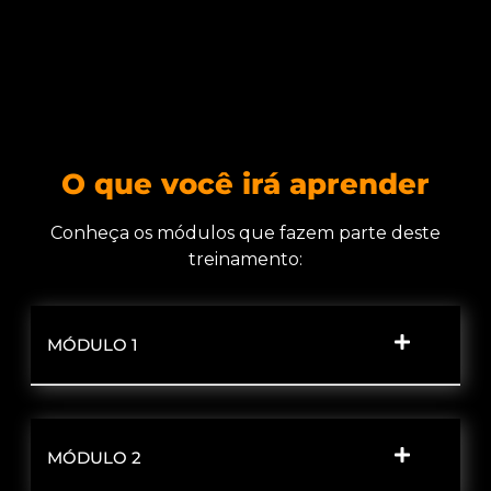
O que você irá aprender
Conheça os módulos que fazem parte deste
treinamento:
MÓDULO 1
MÓDULO 2