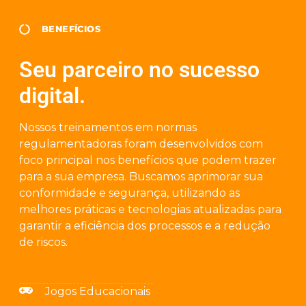
BENEFÍCIOS
Seu parceiro no sucesso
digital.
Nossos treinamentos em normas
regulamentadoras foram desenvolvidos com
foco principal nos benefícios que podem trazer
para a sua empresa. Buscamos aprimorar sua
conformidade e segurança, utilizando as
melhores práticas e tecnologias atualizadas para
garantir a eficiência dos processos e a redução
de riscos.
Jogos Educacionais