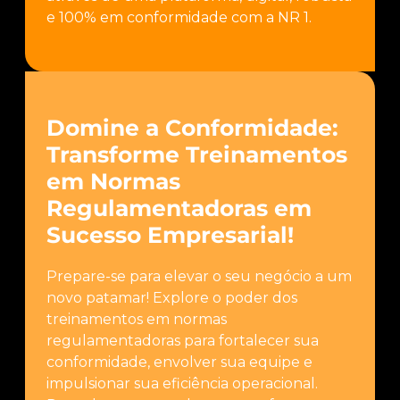
e 100% em conformidade com a NR 1.
Domine a Conformidade:
Transforme Treinamentos
em Normas
Regulamentadoras em
Sucesso Empresarial!
Prepare-se para elevar o seu negócio a um
novo patamar! Explore o poder dos
treinamentos em normas
regulamentadoras para fortalecer sua
conformidade, envolver sua equipe e
impulsionar sua eficiência operacional.