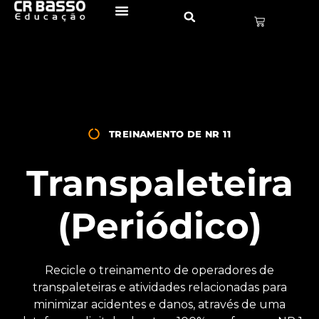
TREINAMENTO DE NR 11
Transpaleteira
(Periódico)
Recicle o treinamento de operadores de
transpaleteiras e atividades relacionadas para
minimizar acidentes e danos, através de uma