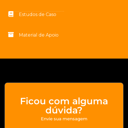
Estudos de Caso
Material de Apoio
Ficou com alguma
dúvida?
Envie sua mensagem