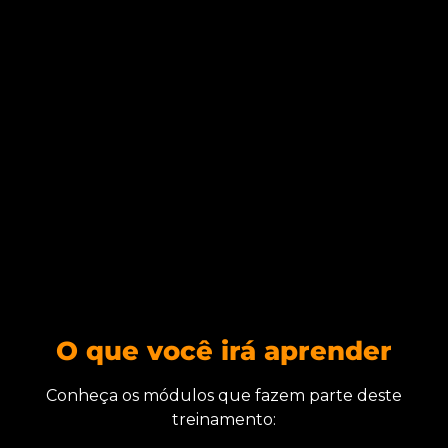
O que você irá aprender
Conheça os módulos que fazem parte deste
treinamento: