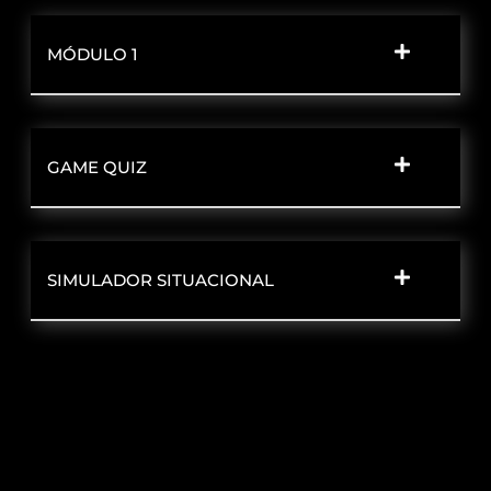
MÓDULO 1
GAME QUIZ
SIMULADOR SITUACIONAL